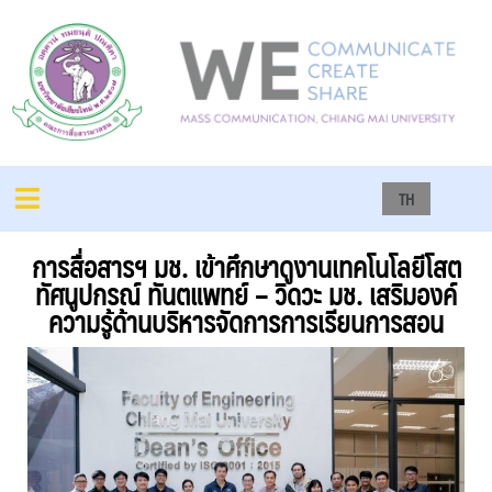
TH
การสื่อสารฯ มช. เข้าศึกษาดูงานเทคโนโลยีโสต
ทัศนูปกรณ์ ทันตแพทย์ – วิดวะ มช. เสริมองค์
ความรู้ด้านบริหารจัดการการเรียนการสอน