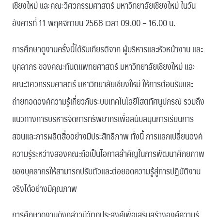
เชียงใหม่ และคณะวิศวกรรมศาสตร์ มหาวิทยาลัยเชียงใหม่ ในวัน
อังคารที่ 11 พฤศจิกายน 2568 เวลา 09.00 – 16.00 น.
การศึกษาดูงานครั้งนี้ได้รับเกียรติจาก ผู้บริหารและหัวหน้างาน และ
บุคลากร ของคณะทันตแพทยศาสตร์ มหาวิทยาลัยเชียงใหม่ และ
คณะวิศวกรรมศาสตร์ มหาวิทยาลัยเชียงใหม่ ให้การต้อนรับและ
ถ่ายทอดองค์ความรู้เกี่ยวกับระบบเทคโนโลยีโสตทัศนูปกรณ์ รวมถึง
แนวทางการบริหารจัดการทรัพยากรเพื่อสนับสนุนการเรียนการ
สอนและการผลิตสื่ออย่างมีประสิทธิภาพ ทั้งนี้ การแลกเปลี่ยนองค์
ความรู้ระหว่างสองคณะถือเป็นโอกาสสำคัญในการพัฒนาศักยภาพ
ของบุคลากรให้สามารถปรับตัวและต่อยอดความรู้สู่การปฏิบัติงาน
จริงได้อย่างมีคุณภาพ
การศึกษาดูงานดังกล่าวมีวัตถุประสงค์เพื่อเสริมสร้างองค์ความรู้