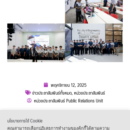
พฤศจิกายน 12, 2025
ข่าวประชาสัมพันธ์ทั้งหมด
,
หน่วยประชาสัมพันธ์
หน่วยประชาสัมพันธ์ Public Relations Unit
ผู้เข้าชม :
482
นโยบายการใช้ Cookie
เมนูลัด
คุณสามารถเลือกปฏิเสธการทำงานของคุ้กกี้ได้ตามความ