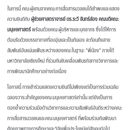
ในการนี้ คณะผู้แทนจากคณะการสื่อสารมวลชนได้เข้าพบและแสดง
ความยินดีกับ
ผู้ช่วยศาสตราจารย์ ดร.ระวี จันทร์ส่อง คณบดีคณะ
มนุษยศาสตร์
พร้อมด้วยคณะผู้บริหารและบุคลากร ซึ่งได้ให้การ
ต้อนรับด้วยบรรยากาศที่อบอุ่นและเป็นกันเอง สะท้อนถึงสาย
สัมพันธ์อันแน่นแฟ้นระหว่างสองคณะในฐานะ “พี่น้อง” ภายใต้
มหาวิทยาลัยเชียงใหม่ ที่ร่วมกันขับเคลื่อนพันธกิจทางวิชาการและ
การพัฒนานักศึกษาอย่างต่อเนื่อง
โอกาสนี้ การเข้าร่วมแสดงความยินดีไม่เพียงแต่เป็นการร่วมเฉลิม
ฉลองวาระสำคัญของคณะมนุษยศาสตร์เท่านั้น แต่ยังเป็นการ
ตอกย้ำความร่วมมือด้านวิชาการและความสัมพันธ์อันดีระหว่างคณะ
การสื่อสารมวลชนและคณะมนุษยศาสตร์ ที่พร้อมร่วมกันพัฒนา
ศักยภาพทางการศึกษาและวิจัยเพื่อประโยชน์แก่สังคมต่อไป