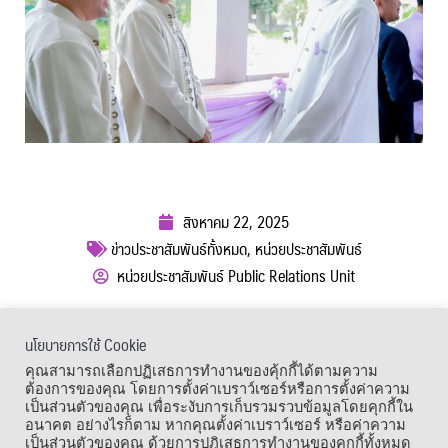
สิงหาคม 22, 2025
ข่าวประชาสัมพันธ์ทั้งหมด
,
หน่วยประชาสัมพันธ์
หน่วยประชาสัมพันธ์ Public Relations Unit
ผู้เข้าชม :
245
นโยบายการใช้ Cookie
เมนูลัด
คุณสามารถเลือกปฏิเสธการทำงานของคุ้กกี้ได้ตามความ
ต้องการของคุณ โดยการตั้งค่าเบราว์เซอร์หรือการตั้งค่าความ
เป็นส่วนตัวของคุณ เพื่อระงับการเก็บรวมรวบข้อมูลโดยคุกกี้ใน
อนาคต อย่างไรก็ตาม หากคุณตั้งค่าเบราว์เซอร์ หรือค่าความ
เป็นส่วนตัวของคุณ ด้วยการปฎิเสธการทำงานของคุกกี้ทั้งหมด