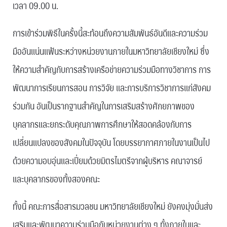
เวลา 09.00 น.
การเข้าร่วมพิธีในครั้งนี้สะท้อนถึงความสัมพันธ์อันดีและความร่วม
มืออันแน่นแฟ้นระหว่างหน่วยงานภายในมหาวิทยาลัยเชียงใหม่ ซึ่ง
ให้ความสำคัญกับการสร้างเครือข่ายความร่วมมือทางวิชาการ การ
พัฒนาการเรียนการสอน การวิจัย และการบริการวิชาการแก่สังคม
ร่วมกัน อันเป็นรากฐานสำคัญในการเสริมสร้างศักยภาพของ
บุคลากรและยกระดับคุณภาพการศึกษาให้สอดคล้องกับการ
เปลี่ยนแปลงของสังคมในปัจจุบัน โดยบรรยากาศภายในงานเป็นไป
ด้วยความอบอุ่นและเปี่ยมด้วยมิตรไมตรีจากผู้บริหาร คณาจารย์
และบุคลากรของทั้งสองคณะ
ทั้งนี้ คณะการสื่อสารมวลชน มหาวิทยาลัยเชียงใหม่ ยังคงมุ่งมั่นส่ง
เสริมและพัฒนาความร่วมมือกับหน่วยงานต่าง ๆ ทั้งภายในและ