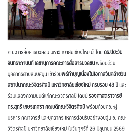
คณะการสื่อสารมวลชน มหาวิทยาลัยเชียงใหม่ นำโดย
ดร.ปิยะวัน
จันทราภานนท์ เลขานุการคณะการสื่อสารมวลชน
พร้อมด้วย
บุคลากรสายสนับสนุน เข้าร่วม
พิธีทำบุญเนื่องในโอกาสวันคล้ายวัน
สถาปนาคณะวิจิตรศิลป์ มหาวิทยาลัยเชียงใหม่ ครบรอบ 43 ปี
และ
ร่วมแสดงความยินดีแก่คณะวิจิตรศิลป์ โดยมี
รองศาสตราจารย์
ดร.สุกรี เกษรเกศรา คณบดีคณะวิจิตรศิลป์
พร้อมด้วยคณะผู้
บริหาร คณาจารย์ และบุคลากร ให้การต้อนรับอย่างอบอุ่น ณ คณะ
วิจิตรศิลป์ มหาวิทยาลัยเชียงใหม่ ในวันศุกร์ที่ 26 มิถุนายน 2569