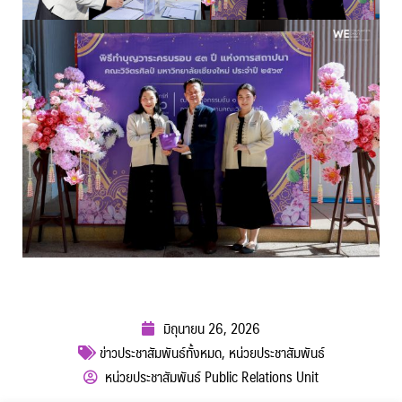
มิถุนายน 26, 2026
ข่าวประชาสัมพันธ์ทั้งหมด
,
หน่วยประชาสัมพันธ์
หน่วยประชาสัมพันธ์ Public Relations Unit