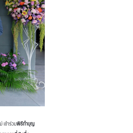
 เข้าร่วม
พิธีทำบุญ