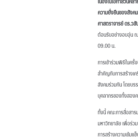
เนื่องในโอกาสวันคล้า
ความยั่งยืนของสังค
ศาสตราจารย์ ดร.วสั
ต้อนรับอย่างอบอุ่น 
09.00 น.
การเข้าร่วมพิธีในครั
สำคัญกับการสร้างเค
สังคมร่วมกัน โดยบรร
บุคลากรของทั้งสอง
ทั้งนี้ คณะการสื่อส
มหาวิทยาลัย เพื่อร่ว
การสร้างความเข้มแข็