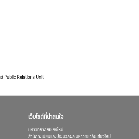
ธ์ Public Relations Unit
เว็บไซต์ที่น่าสนใจ
มหาวิทยาลัยเชียงใหม่
สำนักทะเบียนและประมวลผล มหาวิทยาลัยเชียงใหม่