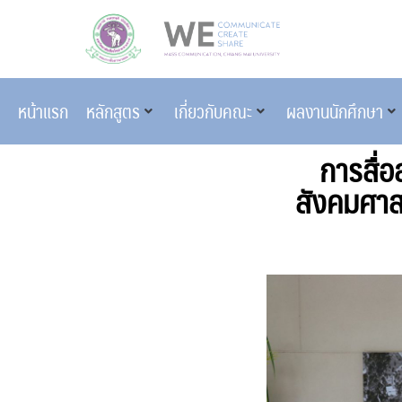
หน้าแรก
หลักสูตร
เกี่ยวกับคณะ
ผลงานนักศึกษา
การสื่
สังคมศาสต