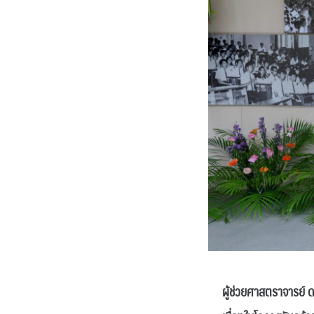
ผู้ช่วยศาสตราจารย์