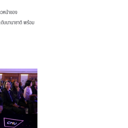
้าวหน้าของ
ะดับนานาชาติ พร้อม