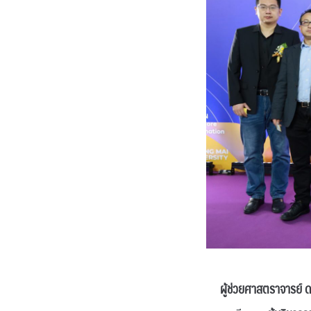
ผู้ช่วยศาสตราจารย์