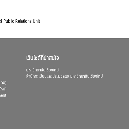
ธ์ Public Relations Unit
เว็บไซต์ที่น่าสนใจ
มหาวิทยาลัยเชียงใหม่
สำนักทะเบียนและประมวลผล มหาวิทยาลัยเชียงใหม่
เดิม)
ใหม่)
ment