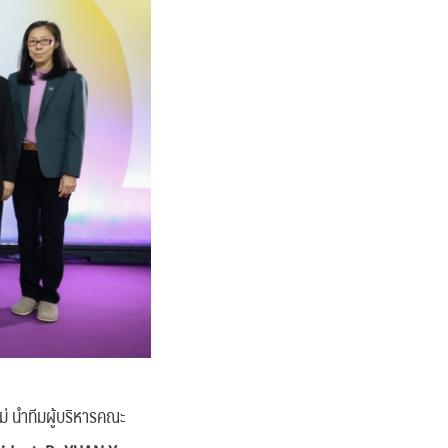
่ นำทีมผู้บริหารคณะ