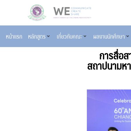
หน้าแรก
หลักสูตร
เกี่ยวกับคณะ
ผลงานนักศึกษา
การสื่อส
สถาปนามหาวิ