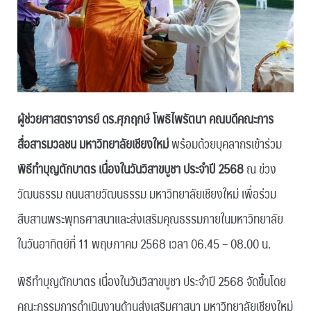
ผู้ช่วยศาสตราจารย์ ดร.ศุภฤกษ์ โพธิไพรัตนา คณบดีคณะการ
สื่อสารมวลชน มหาวิทยาลัยเชียงใหม่
พร้อมด้วยบุคลากรเข้าร่วม
พิธีทำบุญตักบาตร เนื่องในวันวิสาขบูชา ประจำปี 2568
ณ ข่วง
วัฒนธรรม ถนนสายวัฒนธรรม มหาวิทยาลัยเชียงใหม่ เพื่อร่วม
สืบสานพระพุทธศาสนาและส่งเสริมคุณธรรมภายในมหาวิทยาลัย
ในวันอาทิตย์ที่ 11 พฤษภาคม 2568 เวลา 06.45 – 08.00 น.
พิธีทำบุญตักบาตร เนื่องในวันวิสาขบูชา ประจำปี 2568 จัดขึ้นโดย
คณะกรรมการดำเนินงานด้านส่งเสริมศาสนา มหาวิทยาลัยเชียงใหม่