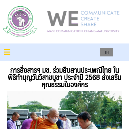
TH
การสื่อสารฯ มช. ร่วมสืบสานประเพณีไทย ใน
พิธีทำบุญวันวิสาขบูชา ประจำปี 2568 ส่งเสริม
คุณธรรมในองค์กร