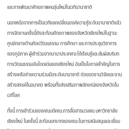
และการพัฒนาศักยภาพคนรุ่นใหม่ในเวทีนานาชาติ
นอกเหนือจากการเป็นเวทีแลกเปลี่ยนองค์ความรู้ระดับนานาชาติแล้ว
การจัดงานครั้งนี้ยังสะท้อนศักยภาพของจังหวัดเชียงใหม่ในฐานะ
ศูนย์กลางด้านศิลปวัฒนธรรม การศึกษา และการประชุมวิชาการ
ของภูมิภาค ผู้เข้าร่วมจากนานาประเทศจะได้เรียนรู้และสัมผัสบริบท
ทางวัฒนธรรมอันโดดเด่นของเชียงใหม่ อันเป็นโอกาสสำคัญในการ
สร้างเครือข่ายความร่วมมือระดับนานาชาติ ต่อยอดงานวิจัยและงาน
สร้างสรรค์ในอนาคต พร้อมทั้งส่งเสริมภาพลักษณ์ของจังหวัดใน
เวทีโลก
ทั้งนี้ การเข้าร่วมของคณบดีคณะการสื่อสารมวลชน มหาวิทยาลัย
เชียงใหม่ ในครั้งนี้ สะท้อนบทบาทของคณะในการสนับสนุนและเชื่อม