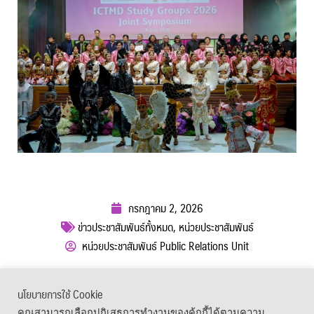
กรกฎาคม 2, 2026
ข่าวประชาสัมพันธ์ทั้งหมด
,
หน่วยประชาสัมพันธ์
หน่วยประชาสัมพันธ์ Public Relations Unit
ผู้เข้าชม :
178
นโยบายการใช้ Cookie
เมนูลัด
คุณสามารถเลือกปฏิเสธการทำงานของคุ้กกี้ได้ตามความ