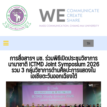
TH
การสื่อสารฯ มช. ร่วมพิธีเปิดประชุมวิชาการ
นานาชาติ ICTMD Joint Symposium 2026
รวม 3 กลุ่มวิชาการด้านศิลปะการแสดงใน
เอเชียตะวันออกเฉียงใต้