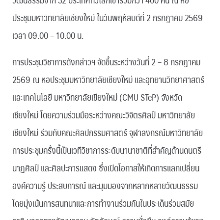
ประชุมมหาวิทยาลัยเชียงใหม่ ในวันพฤหัสบดีที่ 2 กรกฎาคม 2569
เวลา 09.00 – 10.00 น.
การประชุมวิชาการดังกล่าวฯ จัดขึ้นระหว่างวันที่ 2 – 8 กรกฎาคม
2569 ณ หอประชุมมหาวิทยาลัยเชียงใหม่ และอุทยานวิทยาศาสตร์
และเทคโนโลยี มหาวิทยาลัยเชียงใหม่ (CMU STeP) จังหวัด
เชียงใหม่ โดยความร่วมมือระหว่างคณะวิจิตรศิลป์ มหาวิทยาลัย
เชียงใหม่ ร่วมกับคณะศิลปกรรมศาสตร์ จุฬาลงกรณ์มหาวิทยาลัย
การประชุมครั้งนี้เป็นเวทีวิชาการระดับนานาชาติที่สำคัญด้านดนตรี
นาฏศิลป์ และศิลปะการแสดง ซึ่งเปิดโอกาสให้เกิดการแลกเปลี่ยน
องค์ความรู้ ประสบการณ์ และมุมมองจากหลากหลายวัฒนธรรม
โดยมุ่งเน้นการสนทนาและการทำงานร่วมกันในประเด็นร่วมสมัย