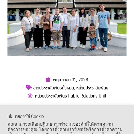
พฤษภาคม 31, 2026
ข่าวประชาสัมพันธ์ทั้งหมด
,
หน่วยประชาสัมพันธ์
หน่วยประชาสัมพันธ์ Public Relations Unit
ผู้เข้าชม :
254
นโยบายการใช้ Cookie
เมนูลัด
คุณสามารถเลือกปฏิเสธการทำงานของคุ้กกี้ได้ตามความ
ต้องการของคุณ โดยการตั้งค่าเบราว์เซอร์หรือการตั้งค่าความ