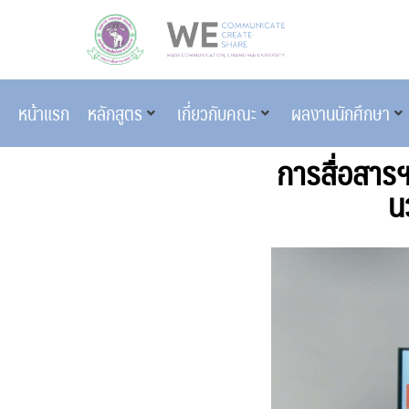
หน้าแรก
หลักสูตร
เกี่ยวกับคณะ
ผลงานนักศึกษา
การสื่อสาร
น