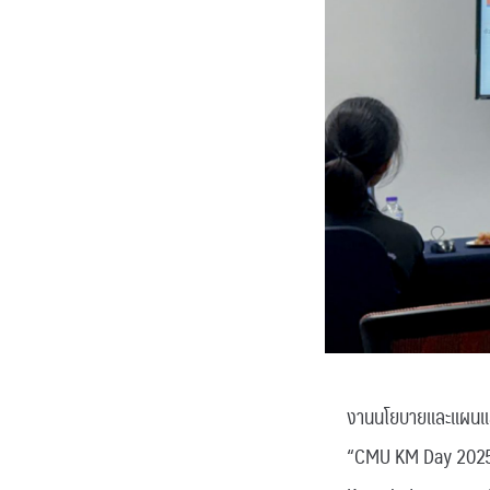
งานนโยบายและแผนและ
“CMU KM Day 2025 – 