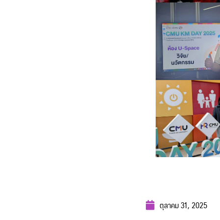
ตุลาคม 31, 2025