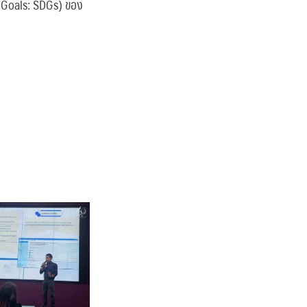
t Goals: SDGs) ของ