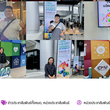
ข่าวประชาสัมพันธ์ทั้งหมด
,
หน่วยประชาสัมพันธ์
หน่วยประชาสัมพันธ