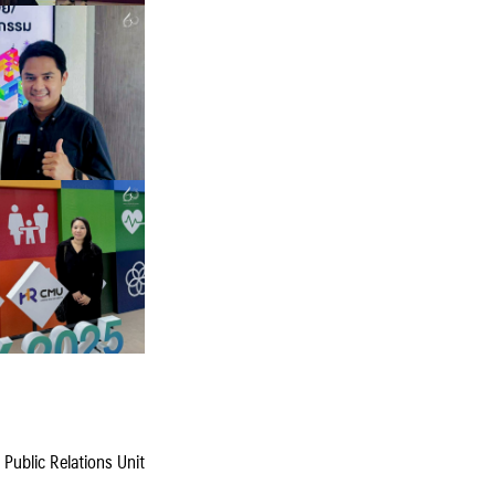
์ Public Relations Unit