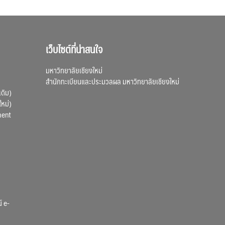
เว็บไซต์ที่น่าสนใจ
มหาวิทยาลัยเชียงใหม่
สำนักทะเบียนและประมวลผล มหาวิทยาลัยเชียงใหม่
เดิม)
ใหม่)
ment
์ e-