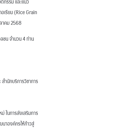
วัตกรรม และแนว
ิทอเรียม (Rice Grain
ตุลาคม 2568
ลชน จำนวน 4 ท่าน
ะ สำนักบริการวิชาการ
หม่ ในการส่งเสริมการ
าองค์กรให้ก้าวสู่