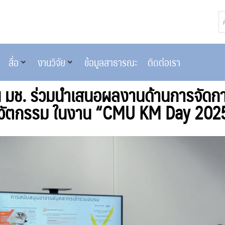
สื่อ
งานวิจัย
ข้อมูลสาธารณะ
ติดต่อเรา
ฯ มช. ร่วมนำเสนอผลงานด้านการจัดกา
วัตกรรม ในงาน “CMU KM Day 202