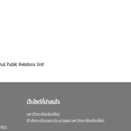
ันธ์ Public Relations Unit
เว็บไซต์ที่น่าสนใจ
มหาวิทยาลัยเชียงใหม่
สำนักทะเบียนและประมวลผล มหาวิทยาลัยเชียงใหม่
เดิม)