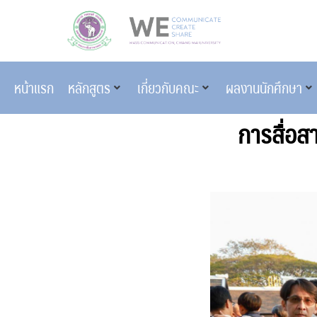
หน้าแรก
หลักสูตร
เกี่ยวกับคณะ
ผลงานนักศึกษา
การสื่อส