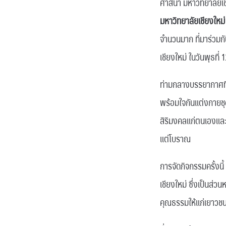
ศาสนา มหาวิทยาลัยเชีย
มหาวิทยาลัยเชียงใหม่
จำนวนมาก ที่มาร่วม
เชียงใหม่ ในวันพุธที
ท่ามกลางบรรยากาศที่
พร้อมใจกันแต่งกายชุด
สิริมงคลแก่ตนเองและ
แต่โบราณ
การจัดกิจกรรมครั้งน
เชียงใหม่ ซึ่งเป็นส่
คุณธรรมให้แก่เยาวช