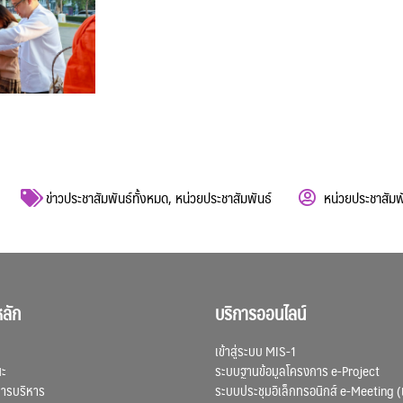
ข่าวประชาสัมพันธ์ทั้งหมด
,
หน่วยประชาสัมพันธ์
หน่วยประชาสัมพ
ลัก
บริการออนไลน์
เข้าสู่ระบบ MIS-1
ณะ
ระบบฐานข้อมูลโครงการ e-Project
การบริหาร
ระบบประชุมอิเล็กทรอนิกส์ e-Meeting (