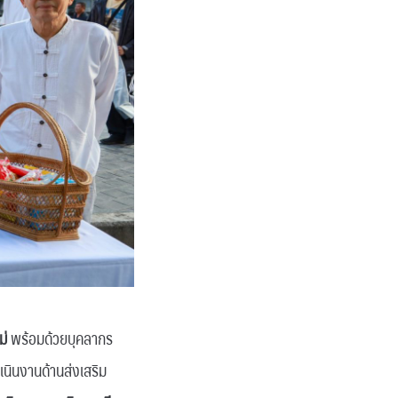
ม่
พร้อมด้วยบุคลากร
นินงานด้านส่งเสริม