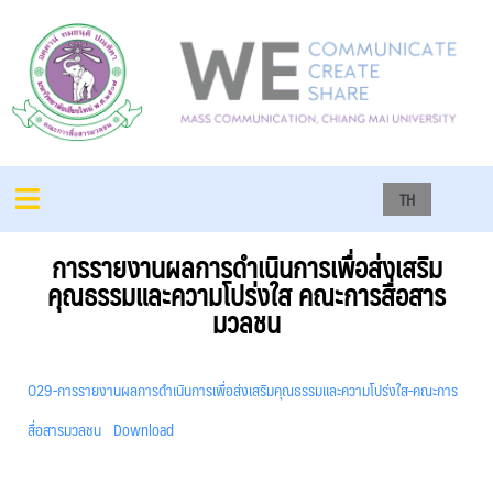
TH
การรายงานผลการดำเนินการเพื่อส่งเสริม
คุณธรรมและความโปร่งใส คณะการสื่อสาร
มวลชน
O29-การรายงานผลการดำเนินการเพื่อส่งเสริมคุณธรรมและความโปร่งใส-คณะการ
สื่อสารมวลชน
Download