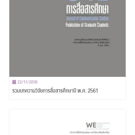
22/11/2018
รวมบทความวิจัยการสื่อสารศึกษาปี พ.ศ. 2561