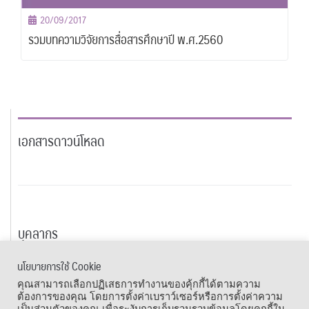
20/09/2017
รวมบทความวิจัยการสื่อสารศึกษาปี พ.ศ.2560
เอกสารดาวน์โหลด
บุคลากร
นโยบายการใช้ Cookie
เมนูลัด
คุณสามารถเลือกปฏิเสธการทำงานของคุ้กกี้ได้ตามความ
ต้องการของคุณ โดยการตั้งค่าเบราว์เซอร์หรือการตั้งค่าความ