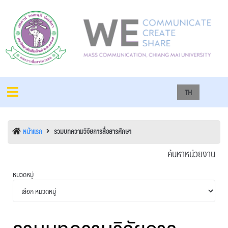
TH
หน้าแรก
รวมบทความวิจัยการสื่อสารศึกษา
ค้นหาหน่วยงาน
หมวดหมู่