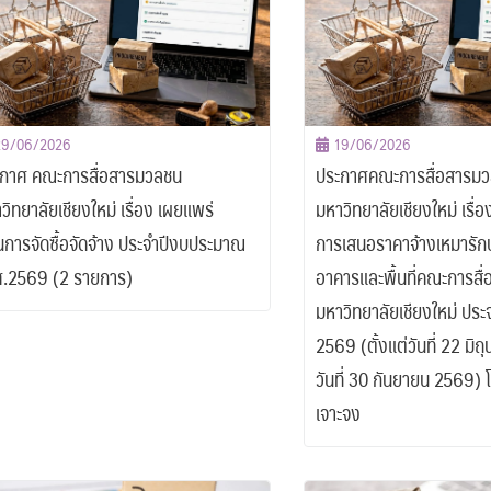
29/06/2026
19/06/2026
กาศ คณะการสื่อสารมวลชน
ประกาศคณะการสื่อสารม
วิทยาลัยเชียงใหม่ เรื่อง เผยแพร่
มหาวิทยาลัยเชียงใหม่ เรื่
การจัดซื้อจัดจ้าง ประจำปีงบประมาณ
การเสนอราคาจ้างเหมารั
.2569 (2 รายการ)
อาคารและพื้นที่คณะการสื
มหาวิทยาลัยเชียงใหม่ ปร
2569 (ตั้งแต่วันที่ 22 มิ
วันที่ 30 กันยายน 2569) 
เจาะจง