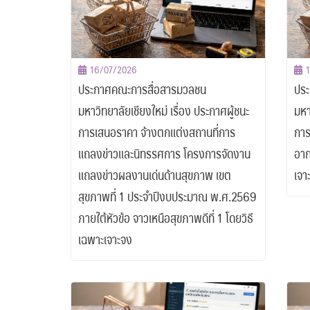
16/07/2026
ประกาศคณะการสื่อสารมวลชน
ประ
มหาวิทยาลัยเชียงใหม่ เรื่อง ประกาศผู้ชนะ
มหา
การเสนอราคา จ้างตกแต่งสถานที่การ
การ
แถลงข่าวและนิทรรศการ โครงการจัดงาน
อาก
แถลงข่าวผลงานเด่นด้านสุขภาพ เขต
เจา
สุขภาพที่ 1 ประจำปีงบประมาณ พ.ศ.2569
ภายใต้หัวข้อ จาวเหนือสุขภาพดีที่ 1 โดยวิธี
เฉพาะเจาะจง