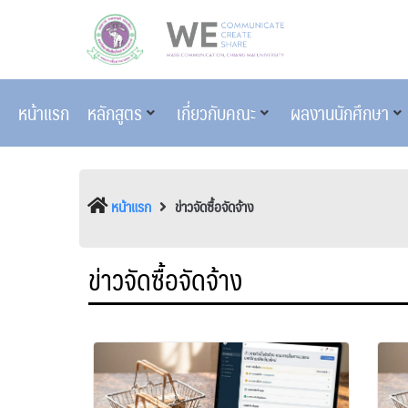
หน้าแรก
หลักสูตร
เกี่ยวกับคณะ
ผลงานนักศึกษา
หน้าแรก
ข่าวจัดซื้อจัดจ้าง
ข่าวจัดซื้อจัดจ้าง