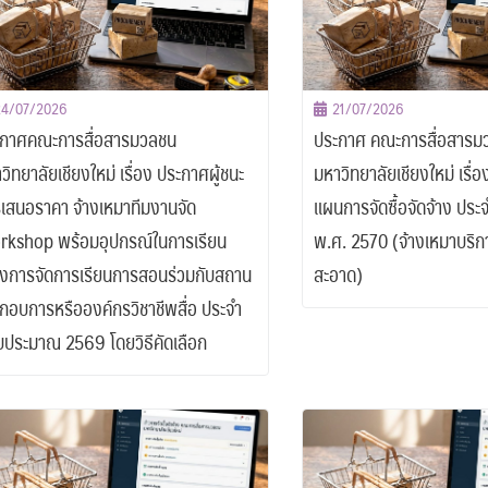
24/07/2026
21/07/2026
กาศคณะการสื่อสารมวลชน
ประกาศ คณะการสื่อสารม
วิทยาลัยเชียงใหม่ เรื่อง ประกาศผู้ชนะ
มหาวิทยาลัยเชียงใหม่ เรื่
เสนอราคา จ้างเหมาทีมงานจัด
แผนการจัดซื้อจัดจ้าง ปร
kshop พร้อมอุปกรณ์ในการเรียน
พ.ศ. 2570 (จ้างเหมาบริ
งการจัดการเรียนการสอนร่วมกับสถาน
สะอาด)
กอบการหรือองค์กรวิชาชีพสื่อ ประจำ
บประมาณ 2569 โดยวิธีคัดเลือก