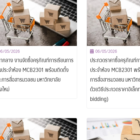
06/05/2026
06/05/2026
ากลาง งานจัดซื้อครุภัณฑ์การเรียนการ
ประกวดราคาซื้อครุภัณฑ์
ประจำห้อง MCB2301 พร้อมติดตั้ง
ประจำห้อง MCB2301 พร้
การสื่อสารมวลชน มหาวิทยาลัย
การสื่อสารมวลชน มหาวิทย
ยงใหม่
ด้วยวิธีประกวดราคาอิเล็ก
bidding)