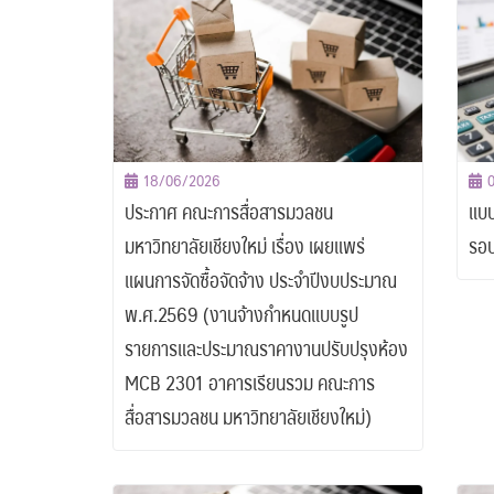
18/06/2026
ประกาศ คณะการสื่อสารมวลชน
แบบ
มหาวิทยาลัยเชียงใหม่ เรื่อง เผยแพร่
รอ
แผนการจัดซื้อจัดจ้าง ประจำปีงบประมาณ
พ.ศ.2569 (งานจ้างกำหนดแบบรูป
รายการและประมาณราคางานปรับปรุงห้อง
MCB 2301 อาคารเรียนรวม คณะการ
สื่อสารมวลชน มหาวิทยาลัยเชียงใหม่)