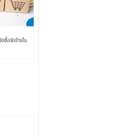
ดซื้อจัดจ้างใน