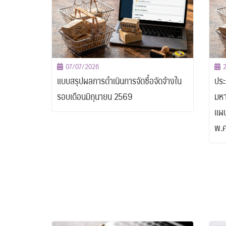
07/07/2026
แบบสรุปผลการดำเนินการจัดซื้อจัดจ้างใน
ประ
รอบเดือนมิถุนายน 2569
มหา
แผน
พ.ศ