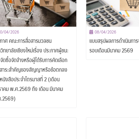
10/04/2026
08/04/2026
กาศ คณะการสื่อสารมวลชน
แบบสรุปผลการดำเนินการจั
วิทยาลัยเชียงใหม่เรื่อง ประกาศผู้ชนะ
รอบเดือนมีนาคม 2569
จัดซื้อจัดจ้างหรือผู้ได้รับการคัดเลือก
สาระสำคัญของสัญญาหรือข้อตกลง
นหนังสือประจำไตรมาสที่ 2 (เดือน
าคม พ.ศ.2569 ถึง เดือน มีนาคม
ศ.2569)