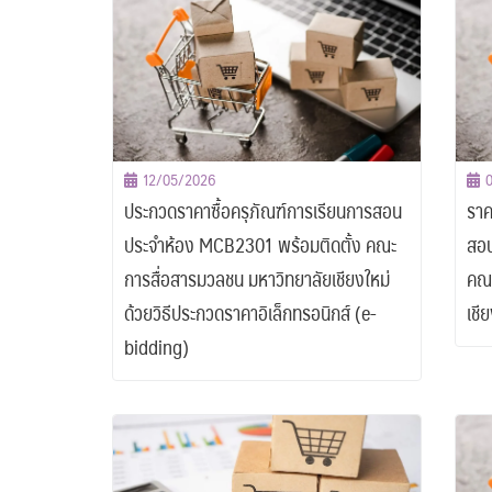
12/05/2026
ประกวดราคาซื้อครุภัณฑ์การเรียนการสอน
ราค
ประจำห้อง MCB2301 พร้อมติดตั้ง คณะ
สอน
การสื่อสารมวลชน มหาวิทยาลัยเชียงใหม่
คณะ
ด้วยวิธีประกวดราคาอิเล็กทรอนิกส์ (e-
เชี
bidding)