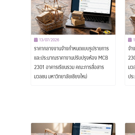
13/07/2026
ราคากลางงานจ้างกำหนดแบบรูปรายการ
จ้า
และประมาณราคางานปรับปรุงห้อง MCB
230
2301 อาคารเรียนรวม คณะการสื่อสาร
มวล
มวลชน มหาวิทยาลัยเชียงใหม่
ประ