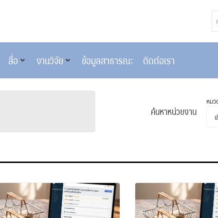
สื่อ
งานวิจัย
ข้อมูลสาธารณะ
ติดต่อเรา
หมวด
ค้นหาหน่วยงาน