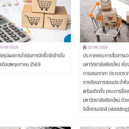
05/06/2026
02/06/2026
สรุปผลการดำเนินการจัดซื้อจัดจ้างใน
ประกาศคณะการสื่อสารม
บเดือนพฤษภาคม 2569
มหาวิทยาลัยเชียงใหม่ เรื่
การเสนอราคา ประกวดราคา
การเรียนการสอนประจำห
พร้อมติดตั้ง คณะการสื่
มหาวิทยาลัยเชียงใหม่ ด้ว
อิเล็กทรอนิกส์ (ebidding