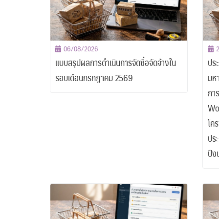
06/08/2026
แบบสรุปผลการดำเนินการจัดซื้อจัดจ้างใน
ประ
รอบเดือนกรกฎาคม 2569
มหา
การ
Wor
โคร
ประ
ปีง