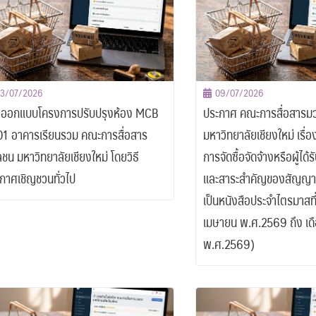
13/07/2026
09/07/2026
งออกแบบโครงการปรับปรุงห้อง MCB
ประกาศ คณะการสื่อสารม
1 อาคารเรียนรวม คณะการสื่อสาร
มหาวิทยาลัยเชียงใหม่ เรื่
ชน มหาวิทยาลัยเชียงใหม่ โดยวิธี
การจัดซื้อจัดจ้างหรือผู้ได้
กาศเชิญชวนทั่วไป
และสาระสำคัญของสัญญา
เป็นหนังสือประจำไตรมาสที่
เมษายน พ.ศ.2569 ถึง เดื
พ.ศ.2569)