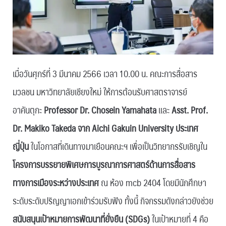
เมื่อวันศุกร์ที่ 3 มีนาคม 2566 เวลา 10.00 น. คณะการสื่อสาร
มวลชน มหาวิทยาลัยเชียงใหม่ ให้การต้อนรับศาสตราจารย์
อาคันตุกะ
Professor Dr. Chosein Yamahata
และ
Asst. Prof.
Dr. Makiko Takeda จาก Aichi Gakuin University ประเทศ
ญี่ปุ่น
ในโอกาสที่เดินทางมาเยือนคณะฯ เพื่อเป็นวิทยากรรับเชิญใน
โครงการบรรยายพิเศษการบูรณาการศาสตร์ด้านการสื่อสาร
ทางการเมืองระหว่างประเทศ
ณ ห้อง mcb 2404 โดยมีนักศึกษา
ระดับระดับปริญญาเอกเข้าร่วมรับฟัง ทั้งนี้ กิจกรรมดังกล่าวยังช่วย
สนับสนุนเป้าหมายการพัฒนาที่ยั่งยืน (
SDGs)
ในเป้าหมายที่ 4 คือ