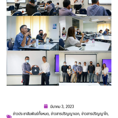
มีนาคม 3, 2023
ข่าวประชาสัมพันธ์ทั้งหมด
,
ข่าวสารปริญญาเอก
,
ข่าวสารปริญญาโท
,