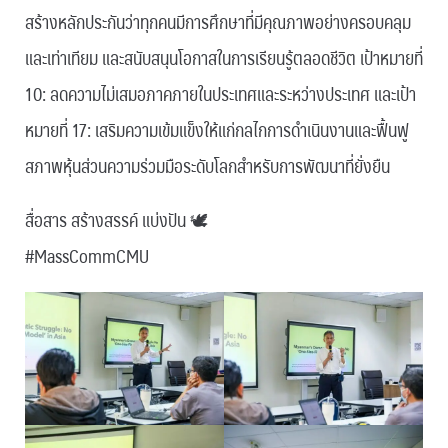
สร้างหลักประกันว่าทุกคนมีการศึกษาที่มีคุณภาพอย่างครอบคลุม
และเท่าเทียม และสนับสนุนโอกาสในการเรียนรู้ตลอดชีวิต เป้าหมายที่
10: ลดความไม่เสมอภาคภายในประเทศและระหว่างประเทศ และเป้า
หมายที่ 17: เสริมความเข้มแข็งให้แก่กลไกการดำเนินงานและฟื้นฟู
สภาพหุ้นส่วนความร่วมมือระดับโลกสำหรับการพัฒนาที่ยั่งยืน
สื่อสาร สร้างสรรค์ แบ่งปัน 🕊
#MassCommCMU