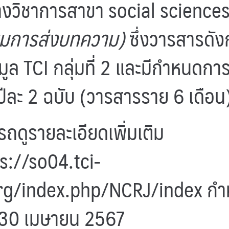
งวิชาการสาขา social science
ยมการส่งบทความ)
ซึ่งวารสารดังก
ูล TCI กลุ่มที่ 2 และมีกำหนดการ
ปีละ 2 ฉบับ (วารสารราย 6 เดือน
ถดูรายละเอียดเพิ่มเติม
s://so04.tci-
org/index.php/NCRJ/index
กำ
30 เมษายน 2567