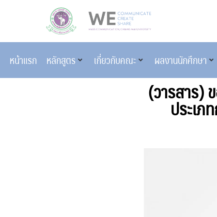
หน้าแรก
หลักสูตร
เกี่ยวกับคณะ
ผลงานนักศึกษา
(วารสาร) ข
ประเภท