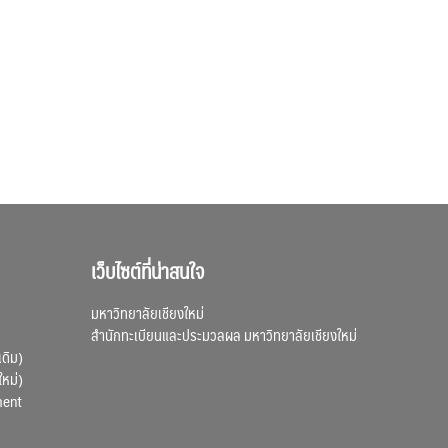
เว็บไซต์ที่น่าสนใจ
มหาวิทยาลัยเชียงใหม่
สำนักทะเบียนและประมวลผล มหาวิทยาลัยเชียงใหม่
เดิม)
ใหม่)
ment