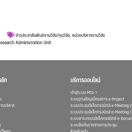
ข่าวประชาสัมพันธ์งานวิจัย/ทุนวิจัย
,
หน่วยบริหารงานวิจัย
 Research Administration Unit
ลัก
บริการออนไลน์
เข้าสู่ระบบ MIS-1
ณะ
ระบบฐานข้อมูลโครงการ e-Project
การบริหาร
ระบบประชุมอิเล็กทรอนิกส์ e-Meeting (
ระบบประชุมอิเล็กทรอนิกส์ e-Meeting (
ระบบสารบรรณอิเล็กทรอนิกส์ e-Docu
ก
ระบบสืบค้นรายงานการประชุม
น์โหลด
ห้องค้นคว้า