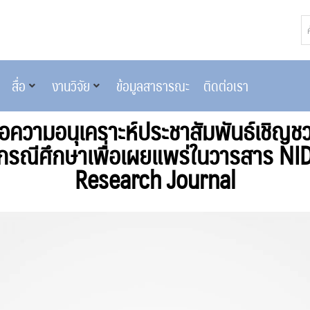
สื่อ
งานวิจัย
ข้อมูลสาธารณะ
ติดต่อเรา
อความอนุเคราะห์ประชาสัมพันธ์เชิญ
กรณีศึกษาเพื่อเผยแพร่ในวารสาร NI
Research Journal