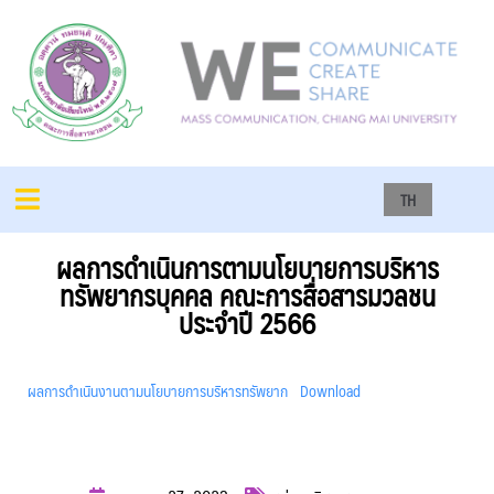
TH
ผลการดำเนินการตามนโยบายการบริหาร
ทรัพยากรบุคคล คณะการสื่อสารมวลชน
ประจำปี 2566
ผลการดำเนินงานตามนโยบายการบริหารทรัพยาก
Download