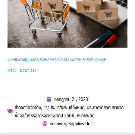
5.3-ประกาศผู้ชนะการเสนอราคา-จัดซื้อเครื่องฟอกอากาศ-จำนวน-29-
เครื่อง
Download
กรกฎาคม 21, 2023
ข่าวจัดซื้อจัดจ้าง
,
ข่าวประชาสัมพันธ์ทั้งหมด
,
ประกาศเกี่ยวกับการจัด
ซื้อจัดจ้างหรือการจัดหาพัสดุปี 2566
,
หน่วยพัสดุ
หน่วยพัสดุ Supplies Unit