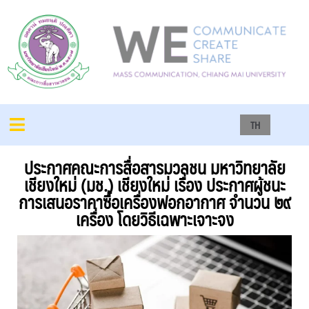
TH
ประกาศคณะการสื่อสารมวลชน มหาวิทยาลัย
เชียงใหม่ (มช.) เชียงใหม่ เรื่อง ประกาศผู้ชนะ
การเสนอราคาซื้อเครื่องฟอกอากาศ จำนวน ๒๙
เครื่อง โดยวิธีเฉพาะเจาะจง