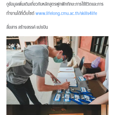
ดูข้อมูลเพิ่มเติมเกี่ยวกับหลักสูตรฟูกฟักทักษะการใช้ชีวิตและการ
ทำงานได้ที่เว็บไซต์
www.lifelong.cmu.ac.th/skills4life
สื่อสาร สร้างสรรค์ แบ่งปัน