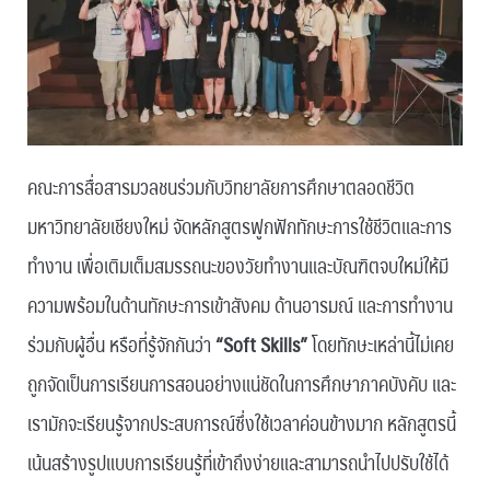
คณะการสื่อสารมวลชนร่วมกับวิทยาลัยการศึกษาตลอดชีวิต
มหาวิทยาลัยเชียงใหม่ จัดหลักสูตรฟูกฟักทักษะการใช้ชีวิตและการ
ทำงาน เพื่อเติมเต็มสมรรถนะของวัยทำงานและบัณฑิตจบใหม่ให้มี
ความพร้อมในด้านทักษะการเข้าสังคม ด้านอารมณ์ และการทำงาน
ร่วมกับผู้อื่น หรือที่รู้จักกันว่า
“Soft Skills”
โดยทักษะเหล่านี้ไม่เคย
ถูกจัดเป็นการเรียนการสอนอย่างแน่ชัดในการศึกษาภาคบังคับ และ
เรามักจะเรียนรู้จากประสบการณ์ซึ่งใช้เวลาค่อนข้างมาก หลักสูตรนี้
เน้นสร้างรูปแบบการเรียนรู้ที่เข้าถึงง่ายและสามารถนำไปปรับใช้ได้