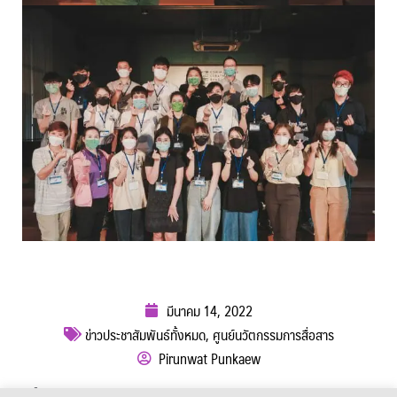
มีนาคม 14, 2022
ข่าวประชาสัมพันธ์ทั้งหมด
,
ศูนย์นวัตกรรมการสื่อสาร
Pirunwat Punkaew
ผู้เข้าชม :
1,644