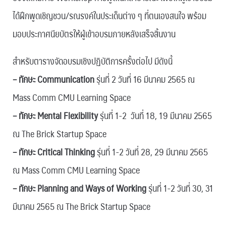
ได้ฝึกพูดเชิญชวน/รณรงค์ในประเด็นต่าง ๆ ที่ตนเองสนใจ พร้อม
มอบประกาศนียบัตรให้ผู้เข้าอบรมภายหลังเสร็จสิ้นงาน
สำหรับตารางจัดอบรมเชิงปฏิบัติการครั้งต่อไป มีดังนี้
– ทักษะ Communication
รุ่นที่ 2 วันที่ 16 มีนาคม 2565 ณ
Mass Comm CMU Learning Space
– ทักษะ Mental Flexibility
รุ่นที่ 1-2 วันที่ 18, 19 มีนาคม 2565
ณ The Brick Startup Space
– ทักษะ Critical Thinking
รุ่นที่ 1-2 วันที่ 28, 29 มีนาคม 2565
ณ Mass Comm CMU Learning Space
– ทักษะ Planning and Ways of Working
รุ่นที่ 1-2 วันที่ 30, 31
มีนาคม 2565 ณ The Brick Startup Space