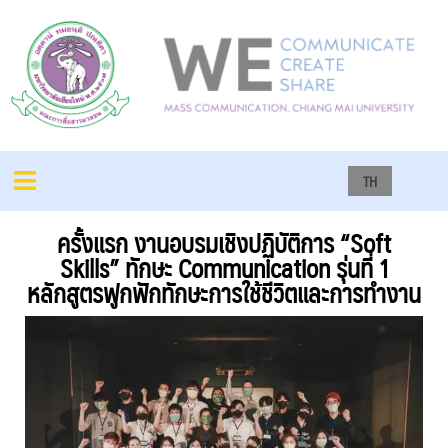
TH
ครั้งแรก งานอบรมเชิงปฏิบัติการ “Soft
Skills” ทักษะ Communication รุ่นที่ 1
หลักสูตรฟูกฟักทักษะการใช้ชีวิตและการทำงาน