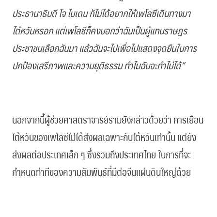
ประธานาธิบดี โจ ไบเดน ก็ไม่ได้อยากให้เพโลซีเดินทางมา
ไต้หวันหรอก แต่เพโลซีก็คงบอกว่าฉันเป็นผู้แทนราษฎร
ประชาชนเลือกฉันมา แล้วฉันจะไปเพื่อไปแสดงจุดยืนในการ
ปกป้องเสรีภาพและความยุติธรรม ทำไมฉันจะทำไม่ได้”
.
นอกจากนี้ผู้ช่วยศาสตราจารย์รามยังกล่าวด้วยว่า การเยือน
ไต้หวันของเพโลซีไม่ได้ส่งผลเฉพาะกับไต้หวันเท่านั้น แต่ยัง
ส่งผลต่อประเทศเล็ก ๆ ซึ่งรวมถึงประเทศไทย ในการที่จะ
กำหนดท่าทีของความสัมพันธ์ที่มีต่อจีนแผ่นดินใหญ่ด้วย
.