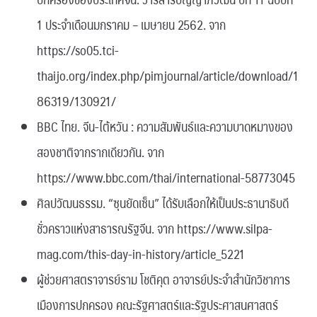
1 ประจำเดือนมกราคม – เมษายน 2562. จาก
https://so05.tci-
thaijo.org/index.php/pimjournal/article/download/1
86319/130921/
BBC ไทย. จีน-ไต้หวัน : ความสัมพันธ์และความบาดหมางของ
สองชาติจากรากเดียวกัน. จาก
https://www.bbc.com/thai/international-58773045
ศิลปวัฒนธรรม. “ซุนยัดเซ็น” ได้รับเลือกให้เป็นประธานาธิบดี
ชั่วคราวแห่งสาธารณรัฐจีน. จาก https://www.silpa-
mag.com/this-day-in-history/article_5221
ผู้ช่วยศาสตราจารย์ราม โชติคุต อาจารย์ประจำสำนักวิชาการ
เมืองการปกครอง คณะรัฐศาสตร์และรัฐประศาสนศาสตร์