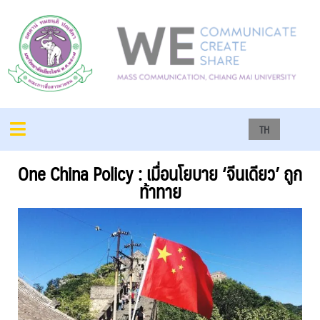
TH
One China Policy : เมื่อนโยบาย ‘จีนเดียว’ ถูก
ท้าทาย