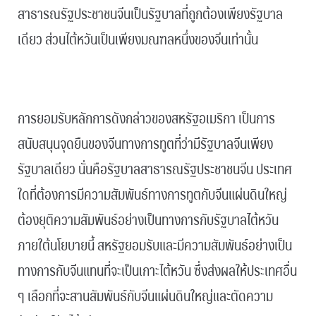
สาธารณรัฐประชาชนจีนเป็นรัฐบาลที่ถูกต้องเพียงรัฐบาล
เดียว ส่วนไต้หวันเป็นเพียงมณฑลหนึ่งของจีนเท่านั้น
.
การยอมรับหลักการดังกล่าวของสหรัฐอเมริกา เป็นการ
สนับสนุนจุดยืนของจีนทางการทูตที่ว่ามีรัฐบาลจีนเพียง
รัฐบาลเดียว นั่นคือรัฐบาลสาธารณรัฐประชาชนจีน ประเทศ
ใดที่ต้องการมีความสัมพันธ์ทางการทูตกับจีนแผ่นดินใหญ่
ต้องยุติความสัมพันธ์อย่างเป็นทางการกับรัฐบาลไต้หวัน
ภายใต้นโยบายนี้ สหรัฐยอมรับและมีความสัมพันธ์อย่างเป็น
ทางการกับจีนแทนที่จะเป็นเกาะไต้หวัน ซึ่งส่งผลให้ประเทศอื่น
ๆ เลือกที่จะสานสัมพันธ์กับจีนแผ่นดินใหญ่และตัดความ