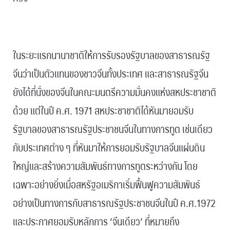
.
ในระยะแรกนานาชาติให้การรับรองรัฐบาลของสาธารณรัฐ
จีนว่าเป็นตัวแทนของชาวจีนทั้งประเทศ และสาธารณรัฐจีน
ยังได้ที่นั่งของจีนในคณะมนตรีความมั่นคงแห่งสหประชาชาติ
ด้วย แต่ในปี ค.ศ. 1971 สหประชาชาติได้หันมายอมรับ
รัฐบาลของสาธารณรัฐประชาชนจีนในทางการทูต เช่นเดียว
กับประเทศต่าง ๆ ที่หันมาให้การยอมรับรัฐบาลจีนแผ่นดิน
ใหญ่และสร้างความสัมพันธ์ทางการทูตระหว่างกัน โดย
เฉพาะอย่างยิ่งเมื่อสหรัฐอเมริกาเริ่มฟื้นฟูความสัมพันธ์
อย่างเป็นทางการกับสาธารณรัฐประชาชนจีนในปี ค.ศ.1972
และประกาศยอมรับหลักการ ‘จีนเดียว’ ที่หมายถึง