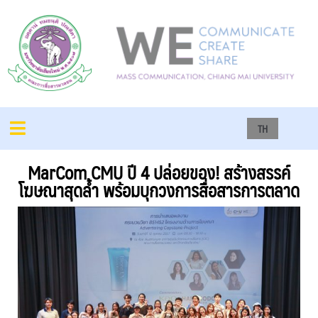
TH
MarCom CMU ปี 4 ปล่อยของ! สร้างสรรค์
โฆษณาสุดล้ำ พร้อมบุกวงการสื่อสารการตลาด