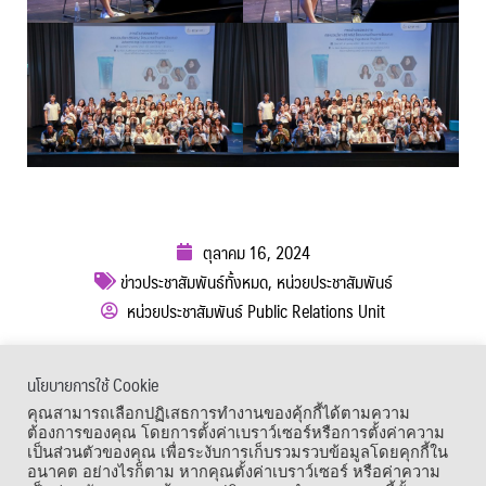
ตุลาคม 16, 2024
ข่าวประชาสัมพันธ์ทั้งหมด
,
หน่วยประชาสัมพันธ์
หน่วยประชาสัมพันธ์ Public Relations Unit
ผู้เข้าชม :
810
นโยบายการใช้ Cookie
เมนูลัด
คุณสามารถเลือกปฏิเสธการทำงานของคุ้กกี้ได้ตามความ
ต้องการของคุณ โดยการตั้งค่าเบราว์เซอร์หรือการตั้งค่าความ
เป็นส่วนตัวของคุณ เพื่อระงับการเก็บรวมรวบข้อมูลโดยคุกกี้ใน
อนาคต อย่างไรก็ตาม หากคุณตั้งค่าเบราว์เซอร์ หรือค่าความ