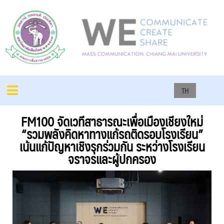
TH
FM100 จัดเวทีสาธารณะเพื่อเมืองเชียงใหม่
“รวมพลังคิดหาทางแก้รถติดรอบโรงเรียน”
เน้นแก้ปัญหาเชิงรุกร่วมกัน ระหว่างโรงเรียน
จราจรและผู้ปกครอง