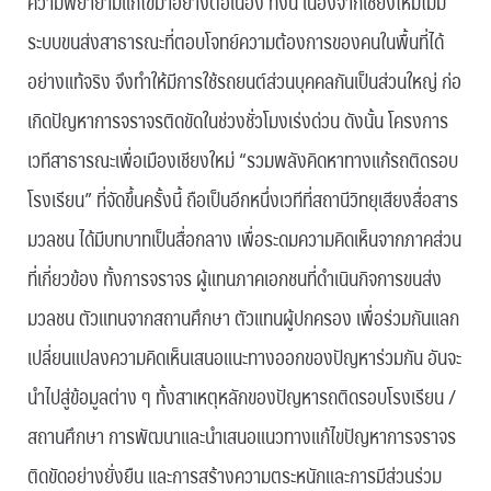
ความพยายามแก้ไขมาอย่างต่อเนื่อง ทั้งนี้ เนื่องจากเชียงใหม่ไม่มี
ระบบขนส่งสาธารณะที่ตอบโจทย์ความต้องการของคนในพื้นที่ได้
อย่างแท้จริง จึงทำให้มีการใช้รถยนต์ส่วนบุคคลกันเป็นส่วนใหญ่ ก่อ
เกิดปัญหาการจราจรติดขัดในช่วงชั่วโมงเร่งด่วน ดังนั้น โครงการ
เวทีสาธารณะเพื่อเมืองเชียงใหม่ “รวมพลังคิดหาทางแก้รถติดรอบ
โรงเรียน” ที่จัดขึ้นครั้งนี้ ถือเป็นอีกหนึ่งเวทีที่สถานีวิทยุเสียงสื่อสาร
มวลชน ได้มีบทบาทเป็นสื่อกลาง เพื่อระดมความคิดเห็นจากภาคส่วน
ที่เกี่ยวข้อง ทั้งการจราจร ผู้แทนภาคเอกชนที่ดำเนินกิจการขนส่ง
มวลชน ตัวแทนจากสถานศึกษา ตัวแทนผู้ปกครอง เพื่อร่วมกันแลก
เปลี่ยนแปลงความคิดเห็นเสนอแนะทางออกของปัญหาร่วมกัน อันจะ
นำไปสู่ข้อมูลต่าง ๆ ทั้งสาเหตุหลักของปัญหารถติดรอบโรงเรียน /
สถานศึกษา การพัฒนาและนำเสนอแนวทางแก้ไขปัญหาการจราจร
ติดขัดอย่างยั่งยืน และการสร้างความตระหนักและการมีส่วนร่วม