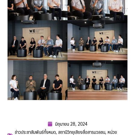
มิถุนายน 28, 2024
ข่าวประชาสัมพันธ์ทั้งหมด
,
สถานีวิทยุเสียงสื่อสารมวลชน
,
หน่วย