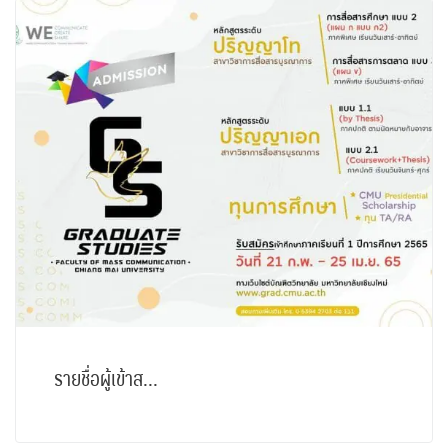
รายชื่อผู้เข้าส...