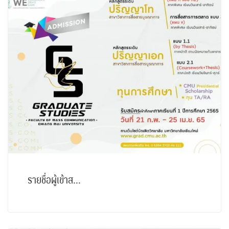
รายชื่อผู้เข้าส...