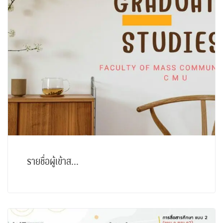
รายชื่อผู้เข้าส...