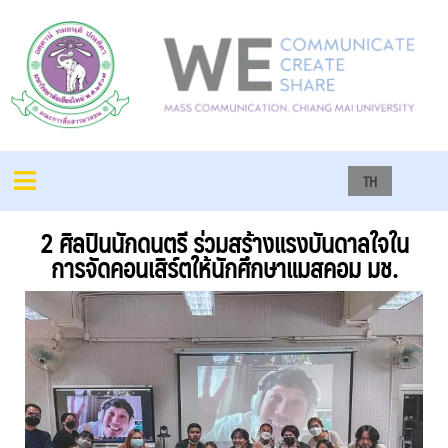
TH
2 ศิลปินนักดนตรี ร่วมสร้างแรงบันดาลใจใน
การจัดคอนเสิร์ตให้นักศึกษาแมสคอม มช.