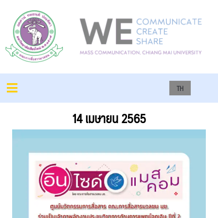
TH
14 เมษายน 2565