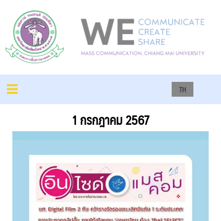
TH
1 กรกฎาคม 2567