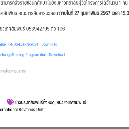
่ สามารถส่งรายชื่อนักศึกษาไปยังมหาวิทยาลัยผู้จัดโครงการได้จำนวน 1 ค
เทศสัมพันธ์ คณะการสื่อสารมวลชน
ภายในที่ 27 กุมภาพันธ์ 2567 เวลา 15.0
วยวิเทศสัมพันธ์ 053942705 ต่อ 106
ลี่ยน-TF-NUS-LEaRN-2024
Download
xchangeTraining-Program.doc
Download
กเปลี่ยนต่างประเทศ
ข่าวประชาสัมพันธ์ทั้งหมด
,
หน่วยวิเทศสัมพันธ์
ternational Relations Unit