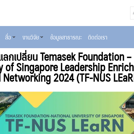
สื่อ
งานวิจัย
ข้อมูลสาธารณะ
ติดต่อเรา
แลกเปลี่ยน Temasek Foundation – 
ty of Singapore Leadership Enric
l Networking 2024 (TF-NUS LEa