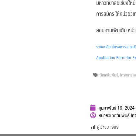
มหาวิทยาลัยเชียงใหม
การสมัคร ให้หน่วยวิ
สอบถามเพิ่มเติม หน่
รายละเอียดโครงการแลกเป
Application-Form-for-E
วิเทศสัมพันธ์
,
โครงการแล
กุมภาพันธ์ 16, 2024
หน่วยวิเทศสัมพันธ์ In
ผู้เข้าชม :
989