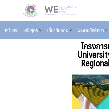
หน้าแรก
หลักสูตร
เกี่ยวกับคณะ
ผลงานนักศึกษา
โครงการ
Universi
Regiona