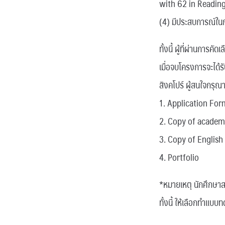
with 62 in Readin
(4) มีประสบการณ์ในก
ทั้งนี้ ผู้ที่ผ่านกา
เมื่อจบโครงการจะได
สิงคโปร์ ผู้สนใจกรุณ
1. Application For
2. Copy of academi
3. Copy of English
4. Portfolio
*หมายเหตุ นักศึกษา
ทั้งนี้ ให้เลือกทำแบ