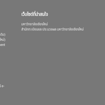
เว็บไซต์ที่น่าสนใจ
มหาวิทยาลัยเชียงใหม่
สำนักทะเบียนและประมวลผล มหาวิทยาลัยเชียงใหม่
เดิม)
ใหม่)
ment
์ e-