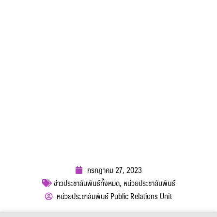
กรกฎาคม 27, 2023
ข่าวประชาสัมพันธ์ทั้งหมด
,
หน่วยประชาสัมพันธ์
หน่วยประชาสัมพันธ์ Public Relations Unit
ผู้เข้าชม :
605