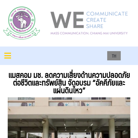
TH
แมสคอม มช. ลดความเสี่ยงด้านความปลอดภัย
ต่อชีวิตและทรัพย์สิน จัดอบรม “อัคคีภัยและ
แผ่นดินไหว”