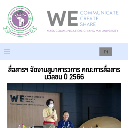
TH
สื่อสารฯ จัดงานสูมาคารวการ คณะการสื่อสาร
มวลชน ปี 2566