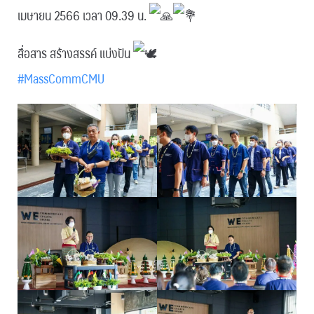
เมษายน 2566 เวลา 09.39 น.
สื่อสาร สร้างสรรค์ แบ่งปัน
#MassCommCMU