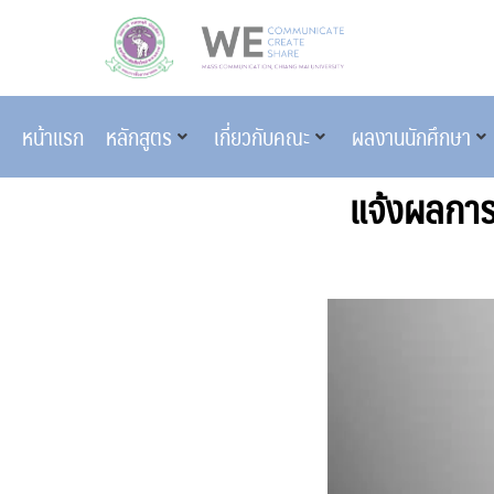
หน้าแรก
หลักสูตร
เกี่ยวกับคณะ
ผลงานนักศึกษา
แจ้งผลการ