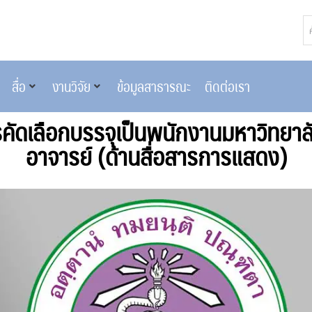
สื่อ
งานวิจัย
ข้อมูลสาธารณะ
ติดต่อเรา
คัดเลือกบรรจุเป็นพนักงานมหาวิทยาล
อาจารย์ (ด้านสื่อสารการแสดง)