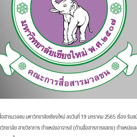
สารมวลชน มหาวิทยาลัยเชียงใหม่ ลงวันที่ 19 มกราคม 2565 เรื่อง รับสมั
วิทยาลัย สายวิชาการ ตำแหน่งอาจารย์ (ด้านสื่อสารการแสดง) ตำแหน่งเลข