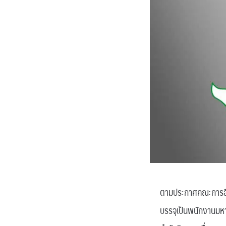
ตามประกาศคณะการสื่อ
บรรจุเป็นพนักงานมหา