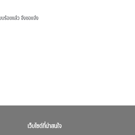
ยบร้อยแล้ว จึงขอแจ้ง
เว็บไซต์ที่น่าสนใจ