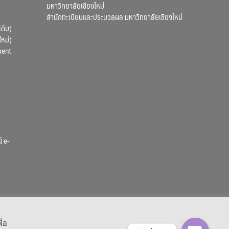
มหาวิทยาลัยเชียงใหม่
สำนักทะเบียนและประมวลผล มหาวิทยาลัยเชียงใหม่
เดิม)
ใหม่)
ment
์ e-
ื่อ