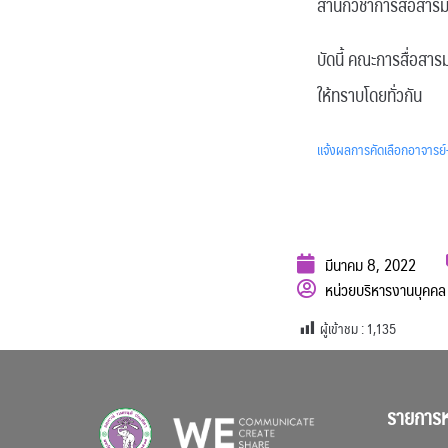
สำนักวิชาการสื่อสารม
บัดนี้ คณะการสื่อสา
ให้ทราบโดยทั่วกัน
แจ้งผลการคัดเลือกอาจารย
มีนาคม 8, 2022
หน่วยบริหารงานบุค
ผู้เข้าชม :
1,135
รายการห