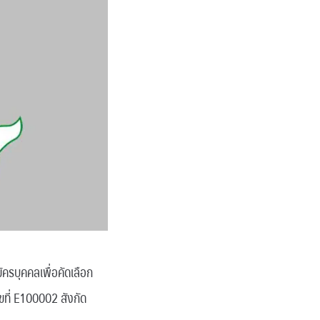
ครบุคคลเพื่อคัดเลือก
ที่ E100002 สังกัด