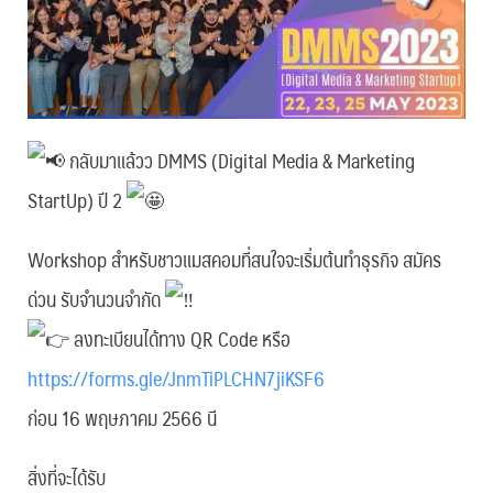
กลับมาแล้วว DMMS (Digital Media & Marketing
StartUp) ปี 2
Workshop สำหรับชาวแมสคอมที่สนใจจะเริ่มต้นทำธุรกิจ สมัคร
ด่วน รับจำนวนจำกัด
ลงทะเบียนได้ทาง QR Code หรือ
https://forms.gle/JnmTiPLCHN7jiKSF6
ก่อน 16 พฤษภาคม 2566 นี
สิ่งที่จะได้รับ