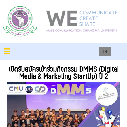
TH
เปิดรับสมัครเข้าร่วมกิจกรรม DMMS (Digital
Media & Marketing StartUp) ปี 2