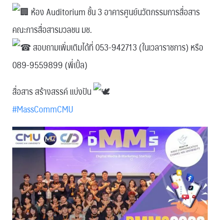
ห้อง Auditorium ชั้น 3 อาคารศูนย์นวัตกรรมการสื่อสาร
คณะการสื่อสารมวลชน มช.
สอบถามเพิ่มเติมได้ที่ 053-942713 (ในเวลาราชการ) หรือ
089-9559899 (พี่เปิ้ล)
สื่อสาร สร้างสรรค์ แบ่งปัน
#MassCommCMU