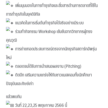
เพิ่มมุมมองในการทำธุรกิจและสื่อสารด้านการตลาดที่ใช้ใน
การทำธุรกิจในยุคดิจิทัล
แนวคิดในการเริ่มต้นทำธุรกิจได้จริงอย่างมีระบบ
ร่วมทำกิจกรรม Workshop เข้มข้นจากวิทยากรผู้ทรง
คุณวุฒิ
การถ่ายทอดประสบการณ์ตรงจากนักธุรกิจสตาร์ทอัพรุ่น
ใหม่
ตลอดจนได้รับการนำเสนอผลงาน (Pitching)
ติดปีก เสริมความแกร่งให้กับชาวแมสคอมทั้งนักศึกษา
ปัจจุบันและศิษย์เก่า
แล้วพบกัน
วันที่ 22,23,25 พฤษภาคม 2566 นี้