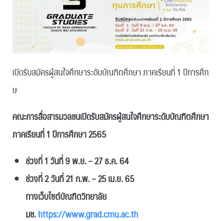
เปิดรับสมัครผู้สนใจศึกษาระดับบัณฑิตศึกษา ภาคเรียนที่ 1 ปีการศึก
ษ
คณะการสื่อสารมวลชนเปิดรับสมัครผู้สนใจศึกษาระดับบัณฑิตศึกษา
ภาคเรียนที่ 1 ปีการศึกษา 2565
ช่วงที่ 1 วันที่ 9 พ.ย. – 27 ธ.ค. 64
ช่วงที่ 2 วันที่ 21 ก.พ. – 25 เม.ย. 65
ทางเว็บไซต์บัณฑิตวิทยาลัย
มช.
https://www.grad.cmu.ac.th