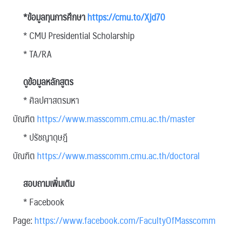
*ข้อมูลทุนการศึกษา
https://cmu.to/Xjd70
* CMU Presidential Scholarship
* TA/RA
ดูข้อมูลหลักสูตร
* ศิลปศาสตรมหา
บัณฑิต
https://www.masscomm.cmu.ac.th/master
* ปรัชญาดุษฎี
บัณฑิต
https://www.masscomm.cmu.ac.th/doctoral
สอบถามเพิ่มเติม
* Facebook
Page:
https://www.facebook.com/FacultyOfMasscomm