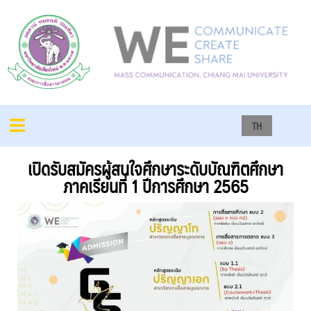
TH
เปิดรับสมัครผู้สนใจศึกษาระดับบัณฑิตศึกษา
ภาคเรียนที่ 1 ปีการศึกษา 2565