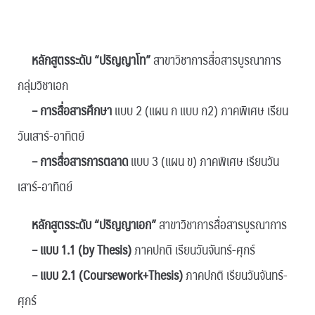
หลักสูตรระดับ “ปริญญาโท”
สาขาวิชาการสื่อสารบูรณาการ
กลุ่มวิชาเอก
– การสื่อสารศึกษา
แบบ 2 (แผน ก แบบ ก2) ภาคพิเศษ เรียน
วันเสาร์-อาทิตย์
– การสื่อสารการตลาด
แบบ 3 (แผน ข) ภาคพิเศษ เรียนวัน
เสาร์-อาทิตย์
หลักสูตรระดับ “ปริญญาเอก”
สาขาวิชาการสื่อสารบูรณาการ
– แบบ 1.1 (by Thesis)
ภาคปกติ เรียนวันจันทร์-ศุกร์
– แบบ 2.1 (Coursework+Thesis)
ภาคปกติ เรียนวันจันทร์-
ศุกร์