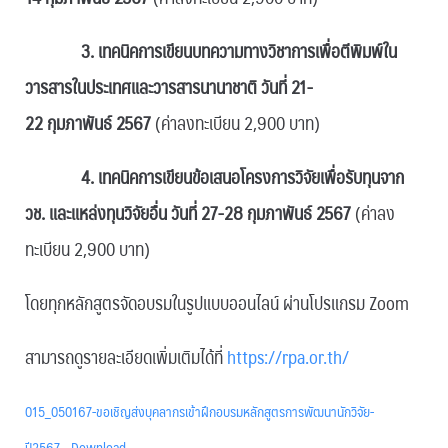
3.
เทคนิคการเขียนบทความทางวิชาการเพื่อตีพิมพ์ใน
วารสารในประเทศและวารสารนานาชาติ วันที่ 21-
22 กุมภาพันธ์ 2567
(ค่าลงทะเบียน 2,900 บาท)
4. เทคนิคการเขียนข้อเสนอโครงการวิจัยเพื่อรับทุนจาก
วช. และแหล่งทุนวิจัยอื่น วันที่
27-28
กุมภาพันธ์ 2567
(ค่าลง
ทะเบียน 2,900 บาท)
โดยทุกหลักสูตรจัดอบรมในรูปแบบออนไลน์ ผ่านโปรแกรม Zoom
สามารถดูรายละเอียดเพิ่มเติมได้ที่
https://rpa.or.th/
015_050167-ขอเชิญส่งบุคลากรเข้าฝึกอบรมหลักสูตรการพัฒนานักวิจัย-
ปี2567
Download