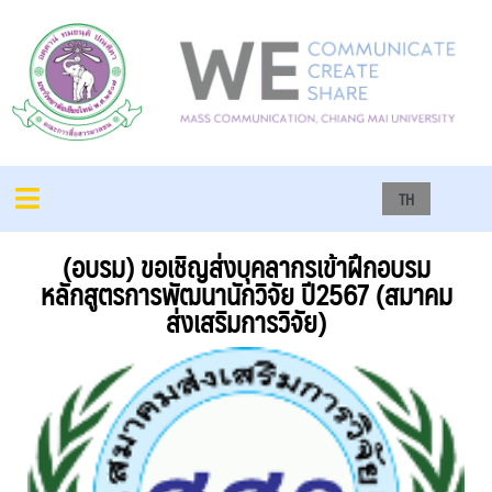
TH
(อบรม) ขอเชิญส่งบุคลากรเข้าฝึกอบรม
หลักสูตรการพัฒนานักวิจัย ปี2567 (สมาคม
ส่งเสริมการวิจัย)