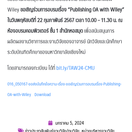
Wiley
ขอเชิญร่วมการอบรมเรื่อง “Publishing OA with Wiley”
ในวันพฤหัสบดีที่ 22 กุมภาพันธ์ 2567 เวลา 10.00 – 11.30 น. ณ
ห้องอบรมคอมพิวเตอร์ ชั้น 1 สำนักหอสมุด
เพื่อสนับสนุนการ
ผลิตผลงานวิชาการและงานวิจัยของอาจารย์ นักวิจัยและนักศึกษา
ระดับบัณฑิตศึกษาของมหาวิทยาลัยเชียงใหม่
โดยสามารถลงทะเบียน ได้ที่
bit.ly/TAW24-CMU
016_050167-ขอส่งบันทึกข้อความ-เรื่อง-ขอเชิญร่วมการอบรมเรื่อง-Publishing-
OA-with-Wiley
Download
มกราคม 5, 2024
ข่าวประชาสัมพันธ์งานวิจัย/ทุนวิจัย
,
หน่วยบริหารงานวิจัย