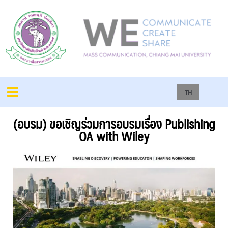
TH
(อบรม) ขอเชิญร่วมการอบรมเรื่อง Publishing
OA with Wiley