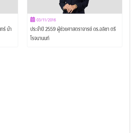
03/11/2016
ทร์ นำ
ประจำปี 2559 ผู้ช่วยศาสตราจารย์ ดร.อลิชา ตรี
โรจนานนท์