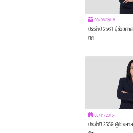
09/06/2018
ประจำปี 2561 ผู้ช่วยศา
ปิติ
03/11/2016
ประจำปี 2559 ผู้ช่วยศาส