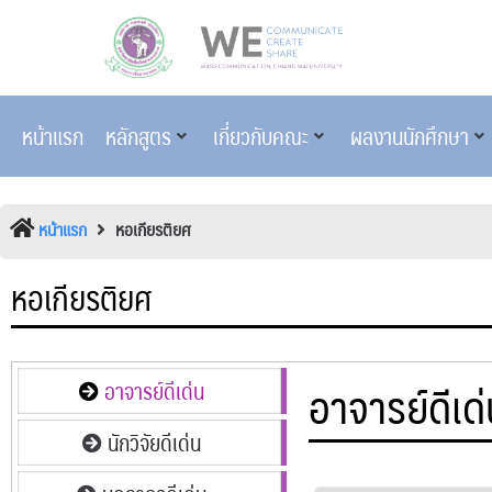
หน้าแรก
หลักสูตร
เกี่ยวกับคณะ
ผลงานนักศึกษา
หน้าแรก
หอเกียรติยศ
หอเกียรติยศ
อาจารย์ดีเด
อาจารย์ดีเด่น
นักวิจัยดีเด่น