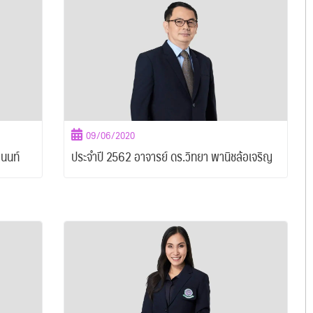
09/06/2020
านนท์
ประจำปี 2562 อาจารย์ ดร.วิทยา พานิชล้อเจริญ