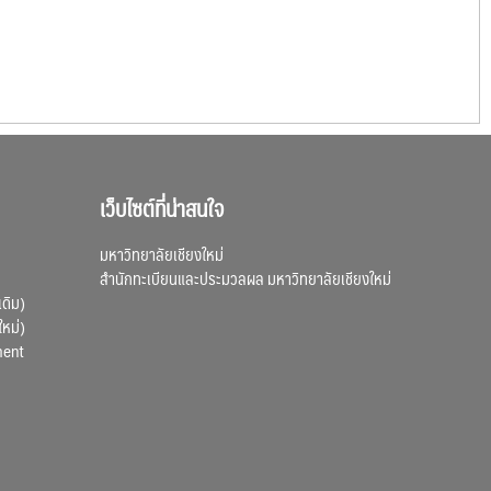
เว็บไซต์ที่น่าสนใจ
มหาวิทยาลัยเชียงใหม่
สำนักทะเบียนและประมวลผล มหาวิทยาลัยเชียงใหม่
เดิม)
ใหม่)
ment