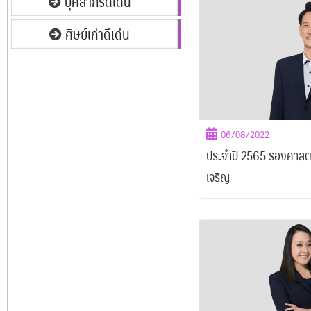
บุคลากรดีเด่น
ศิษย์เก่าดีเด่น
06/08/2022
ประจำปี 2565 รองศาสตร
เจริญ