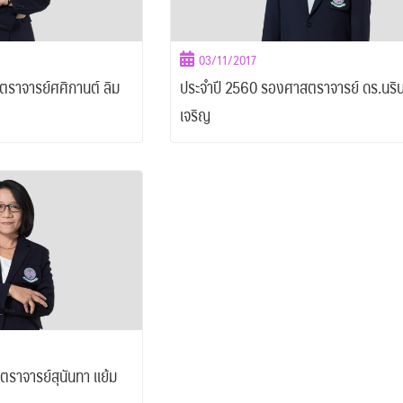
03/11/2017
สตราจารย์ศศิกานต์ ลิม
ประจำปี 2560 รองศาสตราจารย์ ดร.นริน
เจริญ
ตราจารย์สุนันทา แย้ม