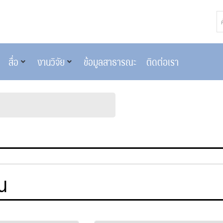
สื่อ
งานวิจัย
ข้อมูลสาธารณะ
ติดต่อเรา
่น