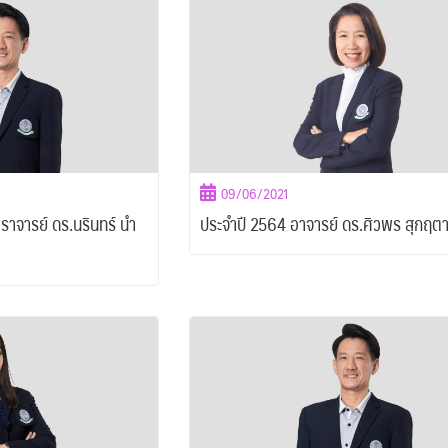
09/06/2021
าจารย์ ดร.นรินทร์ นำ
ประจำปี 2564 อาจารย์ ดร.ศิวพร สุกฤต