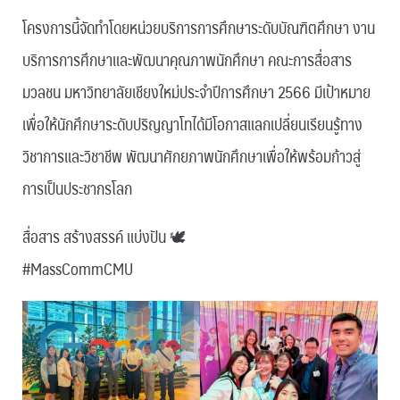
โครงการนี้จัดทำโดยหน่วยบริการการศึกษาระดับบัณฑิตศึกษา งาน
บริการการศึกษาและพัฒนาคุณภาพนักศึกษา คณะการสื่อสาร
มวลชน มหาวิทยาลัยเชียงใหม่ประจำปีการศึกษา 2566 มีเป้าหมาย
เพื่อให้นักศึกษาระดับปริญญาโทได้มีโอกาสแลกเปลี่ยนเรียนรู้ทาง
วิชาการและวิชาชีพ พัฒนาศักยภาพนักศึกษาเพื่อให้พร้อมก้าวสู่
การเป็นประชากรโลก
สื่อสาร สร้างสรรค์ แบ่งปัน 🕊
#MassCommCMU