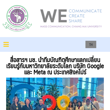
TH
สื่อสารฯ มช. นำทีมบัณฑิตศึกษาแลกเปลี่ยน
เรียนรู้กับมหาวิทยาลัยระดับโลก บริษัท Google
และ Meta ณ ประเทศสิงคโปร์