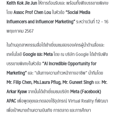
Keith Kok Jie Jun
ให้การต้อนรับและ พร้อมทั้งฟังบรรยายพิเศษ
โดย
Assoc Prof Chen Lou
ในหัวข้อ
“Social Media
Influencers and Influencer Marketing”
ระหว่างวันที่ 12 – 16
พฤษภาคม 2567
ในด้านอุตสาหกรรมสื่อได้เข้าเยี่ยมชมสององค์กรผู้นำด้านสื่อและ
เทคโนโลยี
Google และ Meta
โดย ณ บริษัท Google ได้เข้ารับฟัง
บรรยายพิเศษในหัวข้อ
“AI Incredible Opportunity for
Marketing”
และ “เส้นทางความก้าวหน้าทางอาชีพ” นำทีมโดย
Mr. Filip Chen, Ms.Laura Pflug, Mr. Guneet Singh
และ
Mr.
Arkar Kyaw
จากนั้นได้เข้าเยี่ยมชมบริษัท
Meta (Facebook)
APAC
เพื่อพูดคุยและทดลองใช้อุปกรณ์ Virtual Reality ที่พัฒนา
เพื่อเป้าหมายด้านความบันเทิง การตลาด และการศึกษา