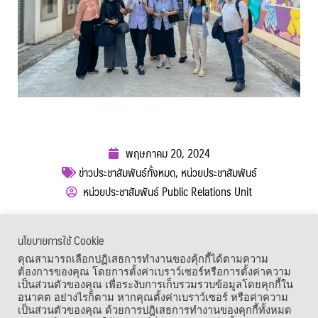
พฤษภาคม 20, 2024
ข่าวประชาสัมพันธ์ทั้งหมด
,
หน่วยประชาสัมพันธ์
หน่วยประชาสัมพันธ์ Public Relations Unit
ผู้เข้าชม :
577
นโยบายการใช้ Cookie
เมนูลัด
คุณสามารถเลือกปฏิเสธการทำงานของคุ้กกี้ได้ตามความ
ต้องการของคุณ โดยการตั้งค่าเบราว์เซอร์หรือการตั้งค่าความ
เป็นส่วนตัวของคุณ เพื่อระงับการเก็บรวมรวบข้อมูลโดยคุกกี้ใน
อนาคต อย่างไรก็ตาม หากคุณตั้งค่าเบราว์เซอร์ หรือค่าความ
เป็นส่วนตัวของคุณ ด้วยการปฎิเสธการทำงานของคุกกี้ทั้งหมด