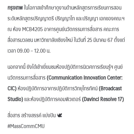
กรุงเทพ
ในโอกาสเข้าศึกษาดูงานด้านหลักสูตรการเรียนการสอน
ระดับหลักสูตรปริญญาตรี ปริญญาโท และปริญญา เอกของคณะฯ
ณ ห้อง MCB4205 อาคารศูนย์นวัตกรรมการสื่อสาร คณะการ
สื่อสารมวลชน มหาวิทยาลัยเชียงใหม่ ในวันที่ 25 มีนาคม 67 ตั้งแต่
เวลา 09.00 – 12.00 น.
นอกจากนี้ ยังได้เข้าเยี่ยมชมห้องปฏิบัติการนิเวศการเรียนรู้ฯ ศูนย์
นวัตกรรมการสื่อสาร
(Communication Innovation Center:
CIC)
ห้องปฏิบัติการอาคารปฏิบัติการวิทยุโทรทัศน์
(Broadcast
Studio)
และห้องปฏิบัติการคอมพิวเตอร์
(Davinci Resolve 17)
สื่อสาร สร้างสรรค์ แบ่งปัน 🕊
#MassCommCMU