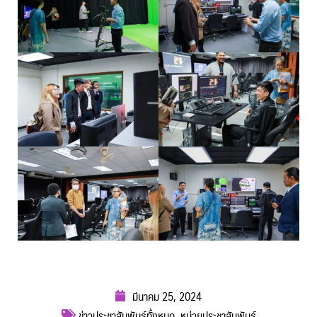
มีนาคม 25, 2024
ข่าวประชาสัมพันธ์ทั้งหมด
,
หน่วยประชาสัมพันธ์