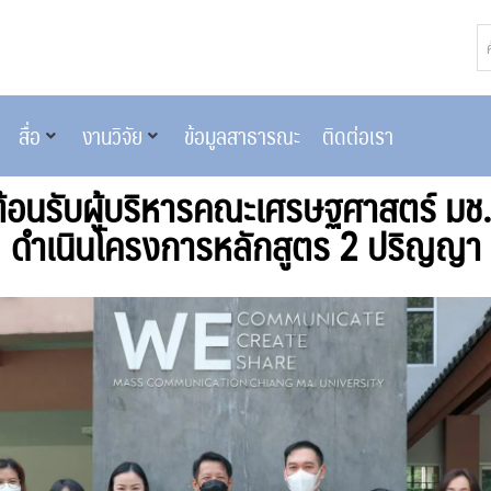
สื่อ
งานวิจัย
ข้อมูลสาธารณะ
ติดต่อเรา
ต้อนรับผู้บริหารคณะเศรษฐศาสตร์ มช. 
ดำเนินโครงการหลักสูตร 2 ปริญญา