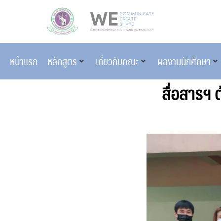
หน้าแรก
หลักสูตร
เกี่ยวกับคณะ
ผลงานนักศึกษา
สื่อสารฯ 