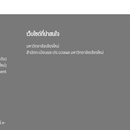
เว็บไซต์ที่น่าสนใจ
มหาวิทยาลัยเชียงใหม่
สำนักทะเบียนและประมวลผล มหาวิทยาลัยเชียงใหม่
เดิม)
ใหม่)
ment
์ e-