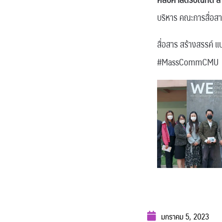
บริหาร คณะการสื่อ
สื่อสาร สร้างสรรค์ แ
#MassCommCMU
มกราคม 5, 2023