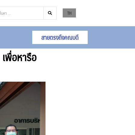
TH
สายตรงถึงคณบดี
เพื่อหารือ