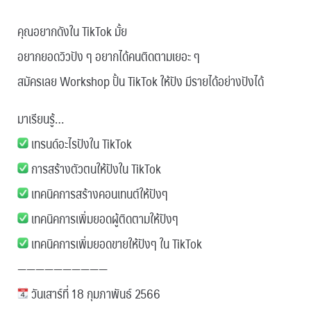
คุณอยากดังใน TikTok มั้ย
อยากยอดวิวปัง ๆ อยากได้คนติดตามเยอะ ๆ
สมัครเลย Workshop ปั้น TikTok ให้ปัง มีรายได้อย่างปังได้
มาเรียนรู้…
เทรนด์อะไรปังใน TikTok
การสร้างตัวตนให้ปังใน TikTok
เทคนิคการสร้างคอนเทนต์ให้ปังๆ
เทคนิคการเพิ่มยอดผู้ติดตามให้ปังๆ
เทคนิคการเพิ่มยอดขายให้ปังๆ ใน TikTok
——————————
วันเสาร์ที่ 18 กุมภาพันธ์ 2566