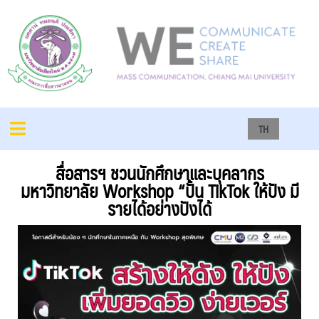
TH
สื่อสารฯ ชวนนักศึกษาและบุคลากร
มหาวิทยาลัย Workshop “ปั้น TikTok ให้ปัง มี
รายได้อย่างปังได้