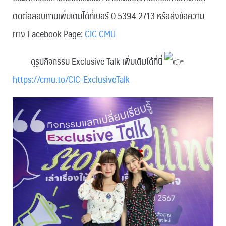
ติดต่อสอบถามเพิ่มเติมได้ที่เบอร์ 0 5394 2713 หรือส่งข้อความ
ทาง Facebook Page:
CIC CMU
ดูรูปกิจกรรม Exclusive Talk เพิ่มเติมได้ที่นี่
https://cmu.to/CIC-ExclusiveTalk