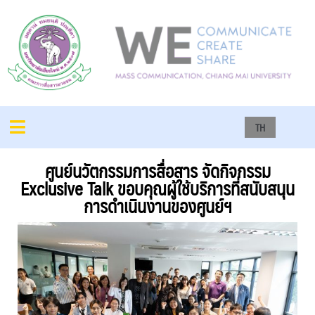
TH
ศูนย์นวัตกรรมการสื่อสาร จัดกิจกรรม
Exclusive Talk ขอบคุณผู้ใช้บริการที่สนับสนุน
การดำเนินงานของศูนย์ฯ