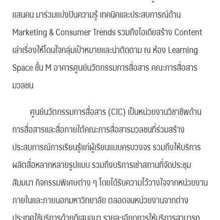
แสนคน มาร่วมแบ่งปันความรู้ เทคนิคและประสบการณ์ด้าน
Marketing & Consumer Trends รวมถึงไอเดียสร้าง Content
เล่าเรื่องให้โดนใจกลุ่มเป้าหมายและน่าติดตาม ณ ห้อง Learning
Space ชั้น M อาคารศูนย์นวัตกรรมการสื่อสาร คณะการสื่อสาร
มวลชน
ศูนย์นวัตกรรมการสื่อสาร (CIC) เป็นหน่วยงานวิชาชีพด้าน
การสื่อสารและสื่อภายใต้คณะการสื่อสารมวลชนที่ร่วมสร้าง
ประสบการณ์การเรียนรู้แก่ผู้เรียนแบบครบวงจร รวมถึงให้บริการ
ผลิตสื่อหลากหลายรูปแบบ รวมถึงบริการเช่าสถานที่จัดประชุม
สัมมนา กิจกรรมพิเศษต่าง ๆ โดยได้รับความไว้วางใจจากหน่วยงาน
ภายในและภายนอกมหาวิทยาลัย ตลอดจนหน่วยงานจากต่าง
ประเทศใช้บริการด้วยดีเสมอมา รายละเอียดการให้บริการสามารถ