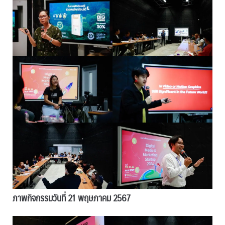
ภาพกิจกรรมวันที่ 21 พฤษภาคม 2567