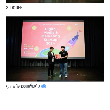
3.
DODEE
ดูภาพกิจกรรมเพิ่มเติม
คลิก