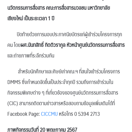
นวัตกรรมการสื่อสาร คณะการสื่อสารมวลชน มหาวิทยาลัย
เชียงใหม่ เป็นระยะเวลา 1 ปี
ปิดท้ายด้วยการมอบประกาศนียบัตรแก่ผู้เข้าร่วมโครงการทุก
คน โดย
ผศ.นันทสิทธิ์ กิตติวรากูล หัวหน้าศูนย์นวัตกรรมการสื่อสาร
และถ่ายภาพที่ระลึกร่วมกัน
สำหรับนักศึกษาและศิษย์เก่าคณะฯ ที่สนใจเข้าร่วมโครงการ
DMMS ซึ่งกำหนดจัดขึ้นเป็นประจำทุกปี รวมถึงการเข้าร่วมใน
กิจกรรมพิเศษต่าง ๆ ที่เกี่ยวข้องของศูนย์นวัตกรรมการสื่อสาร
(CIC) สามารถติดตามข่าวสารหรือสอบถามข้อมูลเพิ่มเติมได้ที่
Facebook Page:
CICCMU
หรือโทร 0 5394 2713
ภาพกิจกรรมวันที่ 20 พฤษภาคม 2567