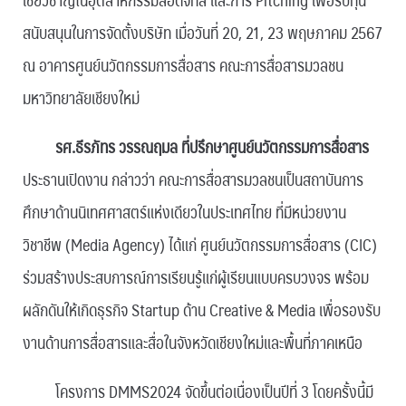
สนับสนุนในการจัดตั้งบริษัท เมื่อวันที่ 20, 21, 23 พฤษภาคม 2567
ณ อาคารศูนย์นวัตกรรมการสื่อสาร คณะการสื่อสารมวลชน
มหาวิทยาลัยเชียงใหม่
รศ.ธีรภัทร วรรณฤมล ที่ปรึกษาศูนย์นวัตกรรมการสื่อสาร
ประธานเปิดงาน กล่าวว่า คณะการสื่อสารมวลชนเป็นสถาบันการ
ศึกษาด้านนิเทศศาสตร์แห่งเดียวในประเทศไทย ที่มีหน่วยงาน
วิชาชีพ (Media Agency) ได้แก่ ศูนย์นวัตกรรมการสื่อสาร (CIC)
ร่วมสร้างประสบการณ์การเรียนรู้แก่ผู้เรียนแบบครบวงจร พร้อม
ผลักดันให้เกิดธุรกิจ Startup ด้าน Creative & Media เพื่อรองรับ
งานด้านการสื่อสารและสื่อในจังหวัดเชียงใหม่และพื้นที่ภาคเหนือ
โครงการ DMMS2024 จัดขึ้นต่อเนื่องเป็นปีที่ 3 โดยครั้งนี้มี