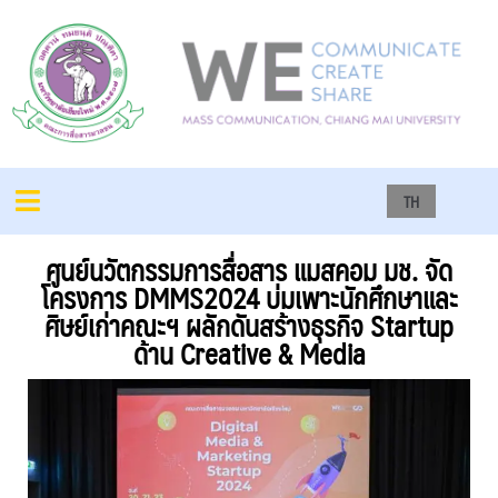
TH
ศูนย์นวัตกรรมการสื่อสาร แมสคอม มช. จัด
โครงการ DMMS2024 บ่มเพาะนักศึกษาและ
ศิษย์เก่าคณะฯ ผลักดันสร้างธุรกิจ Startup
ด้าน Creative & Media