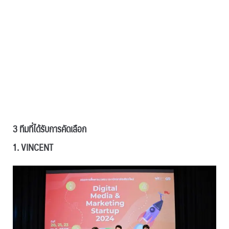
3 ทีมที่ได้รับการคัดเลือก
1.
VINCENT