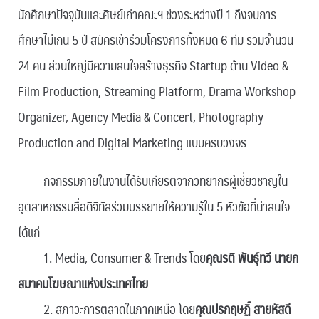
นักศึกษาปัจจุบันและศิษย์เก่าคณะฯ ช่วงระหว่างปี 1 ถึงจบการ
ศึกษาไม่เกิน 5 ปี สมัครเข้าร่วมโครงการทั้งหมด 6 ทีม รวมจำนวน
24 คน ส่วนใหญ่มีความสนใจสร้างธุรกิจ Startup ด้าน Video &
Film Production, Streaming Platform, Drama Workshop
Organizer, Agency Media & Concert, Photography
Production and Digital Marketing แบบครบวงจร
กิจกรรมภายในงานได้รับเกียรติจากวิทยากรผู้เชี่ยวชาญใน
อุตสาหกรรมสื่อดิจิทัลร่วมบรรยายให้ความรู้ใน 5 หัวข้อที่น่าสนใจ
ได้แก่
1. Media, Consumer & Trends โดย
คุณรติ พันธุ์ทวี นายก
สมาคมโฆษณาแห่งประเทศไทย
2. สภาวะการตลาดในภาคเหนือ โดย
คุณปรกฤษฏิ์ สายหัสดี