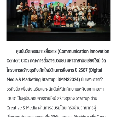
ศูนย์นวัตกรรมการสื่อสาร (Communication Innovation
Center: CIC) คณะการสื่อสารมวลชน มหาวิทยาลัยเชียงใหม่ จัด
โครงการสร้างธุรกิจเกิดใหม่ด้านการสื่อสาร ปี 2567 (Digital
Media & Marketing Startup: DMMS2024)
บ่มเพาะการทำ
ธุรกิจสื่อ เพื่อส่งเสริมและผลักดันให้นักศึกษาและศิษย์เก่าคณะฯ
เติบโตเป็นผู้ประกอบการรายใหม่ สร้างธุรกิจ Startup ด้าน
Creative & Media ผ่านการอบรมโดยเครือข่ายวิทยากรผู้
เชี่ยวชาญในอุตสาหกรรมสื่อดิจิทัล และการ Pitching เพื่อรับทุน