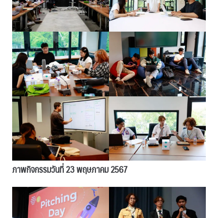
ภาพกิจกรรมวันที่ 23 พฤษภาคม 2567