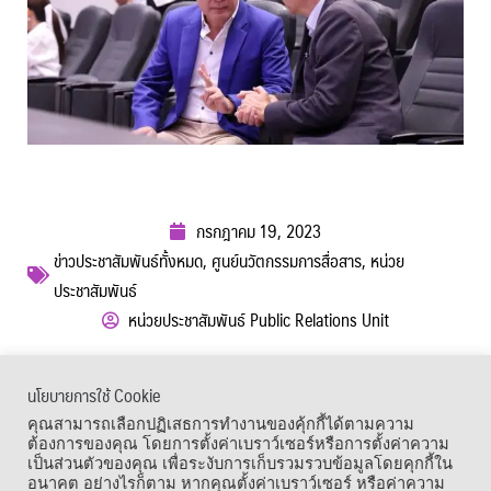
กรกฎาคม 19, 2023
ข่าวประชาสัมพันธ์ทั้งหมด
,
ศูนย์นวัตกรรมการสื่อสาร
,
หน่วย
ประชาสัมพันธ์
หน่วยประชาสัมพันธ์ Public Relations Unit
ผู้เข้าชม :
647
นโยบายการใช้ Cookie
เมนูลัด
คุณสามารถเลือกปฏิเสธการทำงานของคุ้กกี้ได้ตามความ
ต้องการของคุณ โดยการตั้งค่าเบราว์เซอร์หรือการตั้งค่าความ
เป็นส่วนตัวของคุณ เพื่อระงับการเก็บรวมรวบข้อมูลโดยคุกกี้ใน
อนาคต อย่างไรก็ตาม หากคุณตั้งค่าเบราว์เซอร์ หรือค่าความ