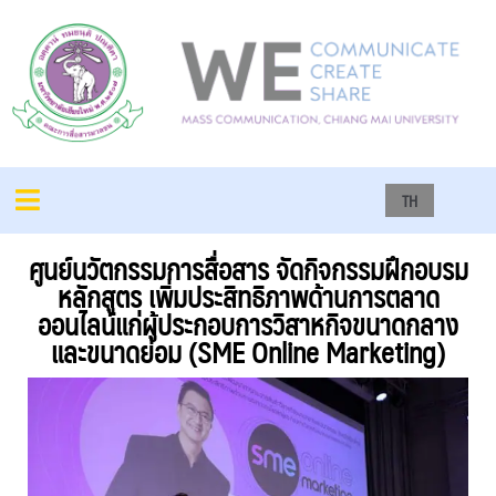
TH
ศูนย์นวัตกรรมการสื่อสาร จัดกิจกรรมฝึกอบรม
หลักสูตร เพิ่มประสิทธิภาพด้านการตลาด
ออนไลน์แก่ผู้ประกอบการวิสาหกิจขนาดกลาง
และขนาดย่อม (SME Online Marketing)