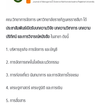
คณะวิทยาการจัดการ มหาวิทยาลัยราชภัฏนครราชสีมา ได้
ประชาสัมพันธ์เปิดรับบทความวิจัย บทความวิชาการ บทความ
ปริทัศน์ และการวิจารณ์หนังสือ
ในสาขา ดังนี้
1. บริหารธุรกิจ การจัดการ และบัญชี
2. การจัดการเทคโนโลยีและนวัตกรรม
3. การท่องเที่ยว นันทนาการ และการจัดการโรงแรม
4. เศรษฐศาสตร์ เศรษฐมิติ และการเงิน
5. การสื่อสาร