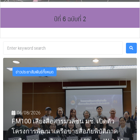
ปีที่ 6 ฉบับที่ 2
ข่าวประชาสัมพันธ์ทั้งหมด
06/08/2026
FM100 เสียงสื่อสารมวลชน มช. เปิดตัว
โครงการพัฒนาเครือข่ายสื่อภัยพิบัติภาค