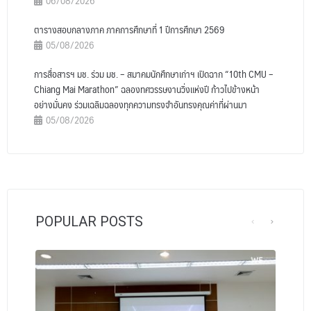
06/08/2026
ตารางสอบกลางภาค ภาคการศึกษาที่ 1 ปีการศึกษา 2569
05/08/2026
การสื่อสารฯ มช. ร่วม มช. – สมาคมนักศึกษาเก่าฯ เปิดฉาก “10th CMU –
Chiang Mai Marathon” ฉลองทศวรรษงานวิ่งแห่งปี ก้าวไปข้างหน้า
อย่างมั่นคง ร่วมเฉลิมฉลองทุกความทรงจำอันทรงคุณค่าที่ผ่านมา
05/08/2026
POPULAR POSTS