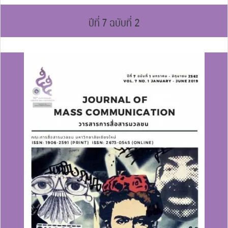
ปีที่ 7 ฉบับที่ 2