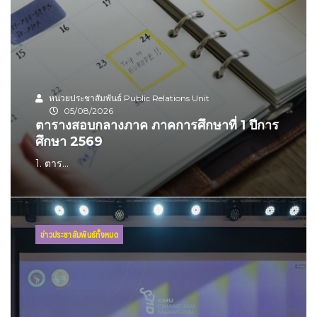
หน่วยประชาสัมพันธ์ Public Relations Unit
05/08/2026
ตารางสอบกลางภาค ภาคการศึกษาที่ 1 ปีการ
ศึกษา 2569
1. ตาร...
ข่าวประชาสัมพันธ์ทั้งหมด