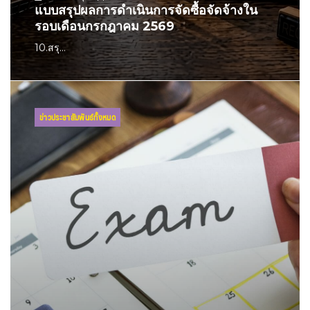
แบบสรุปผลการดำเนินการจัดซื้อจัดจ้างใน
รอบเดือนกรกฎาคม 2569
10.สรุ...
ข่าวประชาสัมพันธ์ทั้งหมด