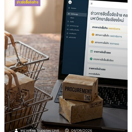
ข่าวจัดซื้อจัดจ้าง
หน่วยพัสดุ Supplies Unit
06/08/2026