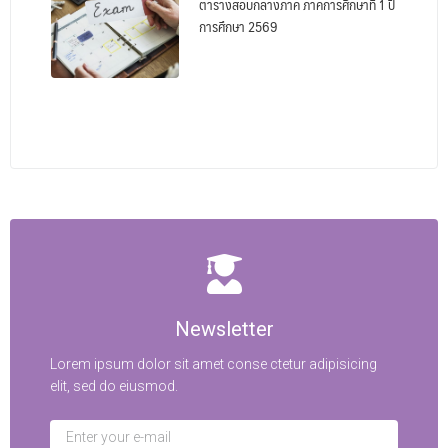
ตารางสอบกลางภาค ภาคการศึกษาที่ 1 ปี
การศึกษา 2569
Newsletter
Lorem ipsum dolor sit amet conse ctetur adipisicing
elit, sed do eiusmod.