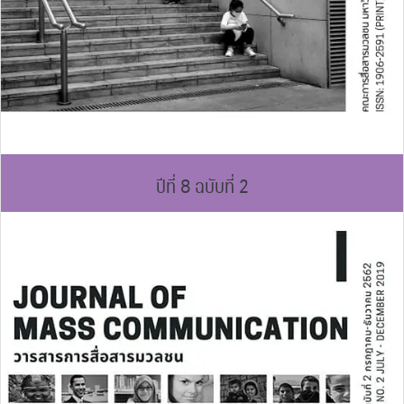
ปีที่ 8 ฉบับที่ 2