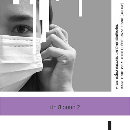
ปีที่ 8 ฉบับที่ 2