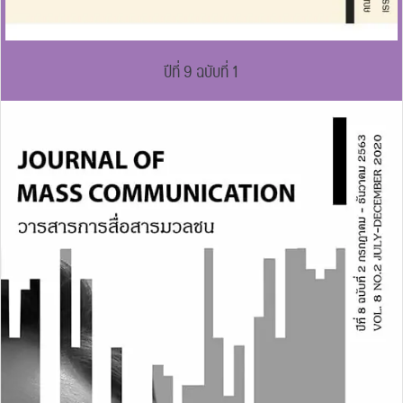
ปีที่ 9 ฉบับที่ 1