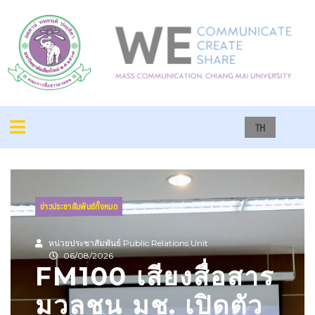
TH
ข่าวประชาสัมพันธ์ทั้งหมด
หน่วยประชาสัมพันธ์ Public Relations Unit
06/08/2026
FM100 เสียงสื่อสาร
มวลชน มช. เปิดตัว