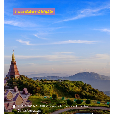
ข่าวประชาสัมพันธ์งานวิจัย/ทุนวิจัย
หน่วยบริหารงานวิจัย Research Administration Unit
05/08/2026