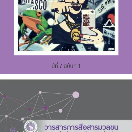
ปีที่ 7 ฉบับที่ 1