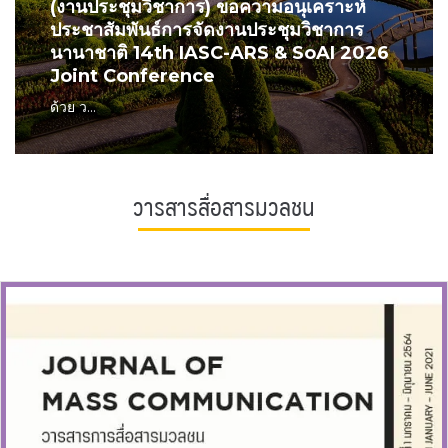
(งานประชุมวิชาการ) ขอความอนุเคราะห์
ประชาสัมพันธ์การจัดงานประชุมวิชาการ
นานาชาติ 14th IASC-ARS & SoAI 2026
Joint Conference
ด้วย ว...
วารสารสื่อสารมวลชน