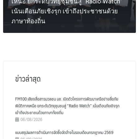
เหนือ ยกระดับวิทยุชุมชนสู่ “Radio Watch”
เน้นเตือนภัยเชิงรุก เข้าถึงประชาชนด้วย
ภาษาท้องถิ่น
ข่าวล่าสุด
FM100 เสียงสื่อสารมวลชน มช. เปิดตัวโครงการพัฒนาเครือข่ายสื่อภัย
พิบัติภาคเหนือ ยกระดับวิทยุชุมชนสู่ “Radio Watch” เน้นเตือนภัยเชิงรุก
เข้าถึงประชาชนด้วยภาษาท้องถิ่น
06/08/2026
แบบสรุปผลการดำเนินการจัดซื้อจัดจ้างในรอบเดือนกรกฎาคม 2569