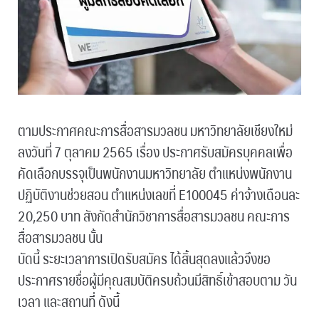
ตามประกาศคณะการสื่อสารมวลชน มหาวิทยาลัยเชียงใหม่
ลงวันที่ 7 ตุลาคม 2565 เรื่อง ประกาศรับสมัครบุคคลเพื่อ
คัดเลือกบรรจุเป็นพนักงานมหาวิทยาลัย ตำแหน่งพนักงาน
ปฏิบัติงานช่วยสอน ตำแหน่งเลขที่ E100045 ค่าจ้างเดือนละ
20,250 บาท สังกัดสำนักวิชาการสื่อสารมวลชน คณะการ
สื่อสารมวลชน นั้น
บัดนี้ ระยะเวลาการเปิดรับสมัคร ได้สิ้นสุดลงแล้วจึงขอ
ประกาศรายชื่อผู้มีคุณสมบัติครบถ้วนมีสิทธิ์เข้าสอบตาม วัน
เวลา และสถานที่ ดังนี้