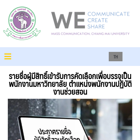
TH
รายชื่อผู้มีสิทธิ์เข้ารับการคัดเลือกเพื่อบรรจุเป็น
พนักงานมหาวิทยาลัย ตำแหน่งพนักงานปฏิบัติ
งานช่วยสอน