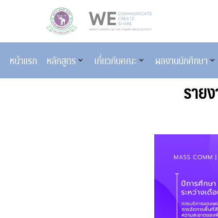
หน้าแรก
หลักสูตร
เกี่ยวกับคณะ
ผลงานนักศึกษา
รายง