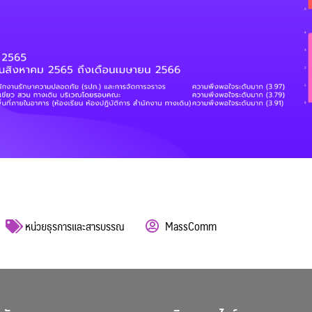
หน่วยธุรการและสารบรรณ
MassComm