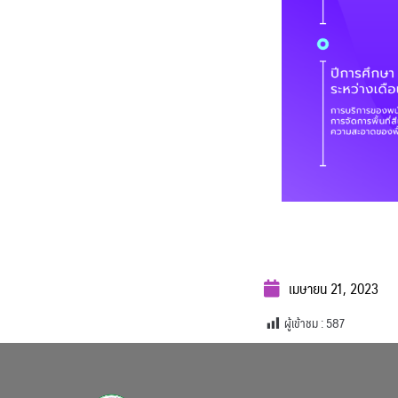
เมษายน 21, 2023
ผู้เข้าชม :
587