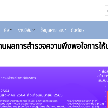
สื่อ
งานวิจัย
ข้อมูลสาธารณะ
ติดต่อเรา
านผลการสำรวจความพึงพอใจการให้บ