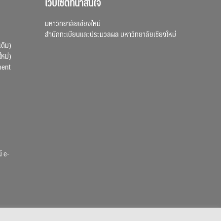
เว็บไซต์ที่น่าสนใจ
มหาวิทยาลัยเชียงใหม่
สำนักทะเบียนและประมวลผล มหาวิทยาลัยเชียงใหม่
เดิม)
ใหม่)
ment
์ e-