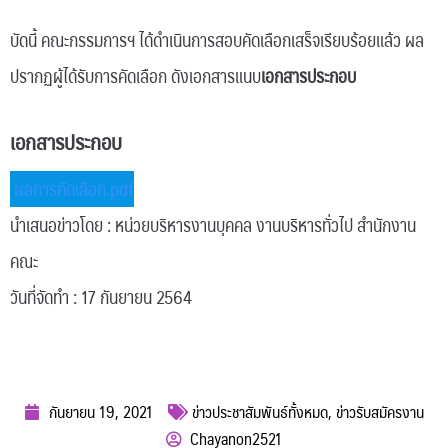
บัดนี้ คณะกรรมการฯ ได้ดำเนินการสอบคัดเลือกเสร็จเรียบร้อยแล้ว ผล
ปรากฏผู้ได้รับการคัดเลือก ดังเอกสารแนบ
เอกสารประกอบ
เอกสารประกอบ
ผลการคัดเลือก.pdf
นำเสนอข่าวโดย : หน่วยบริหารงานบุคคล งานบริหารทั่วไป สำนักงาน
คณะ
วันที่จัดทำ : 17 กันยายน 2564
กันยายน 19, 2021
ข่าวประชาสัมพันธ์ทั้งหมด
,
ข่าวรับสมัครงาน
Chayanon2521