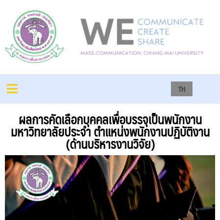
TH
ผลการคัดเลือกบุคคลเพื่อบรรจุเป็นพนักงาน
มหาวิทยาลัยประจำ ตำแหน่งพนักงานปฏิบัติงาน
(ด้านบริหารงานวิจัย)