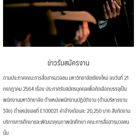
ข่าวรับสมัครงาน
ตามประกาศคณะการสื่อสารมวลชน มหาวิทยาลัยเชียงใหม่ ลงวันที่ 21
กรกฎาคม 2564 เรื่อง ประกาศรับสมัครบุคคลเพื่อคัดเลือกบรรจุเป็น
พนักงานมหาวิทยาลัย ตำแหน่งพนักงานปฏิบัติงาน (ด้านบริหารงาน
วิจัย) ตำแหน่งเลขที่ E100021 ค่าจ้างเดือนละ 20,250 บาท สังกัดงาน
บริการการศึกษาและพัฒนาคุณภาพนักศึกษา คณะการสื่อสารมวลชน
นั้น