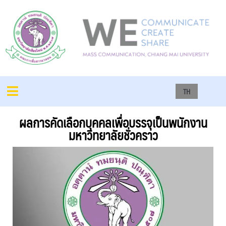
TH
ผลการคัดเลือกบุคคลเพื่อบรรจุเป็นพนักงาน
มหาวิทยาลัยชั่วคราว