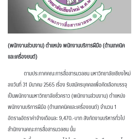
(พนักงานส่วนงาน) ตำแหน่ง พนักงานบริการฝีมือ (ด้านเทคนิค
และเครื่องยนต์)
ตามประกาศคณะการสื่อสารมวลชน มหาวิทยาลัยเชียงใหม่
ลงวันที่ 31 มีนาคม 2565 เรื่อง รับสมัครบุคคลเพื่อคัดเลือกบรรจุ
เป็นพนักงานมหาวิทยาลัยชั่วคราว (พนักงานส่วนงาน) ตำแหน่ง
พนักงานบริการฝีมือ (ด้านเทคนิคและเครื่องยนต์) จำนวน 1
อัตราaอัตราค่าจ้างเดือนละ 9,470.-บาท สังกัดงานบริหารทั่วไป
สำนักงานคณะการสื่อสารมวลชน นั้น