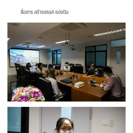
สื่อสาร สร้างสรรค์ แบ่งปัน