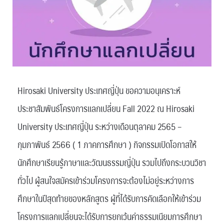
Hirosaki University ประเทศญี่ปุ่น ขอความอนุเคราะห์
ประชาสัมพันธ์โครงการแลกเปลี่ยน Fall 2022 ณ Hirosaki
University ประเทศญี่ปุ่น ระหว่างเดือนตุลาคม 2565 –
กุมภาพันธ์ 2566 ( 1 ภาคการศึกษา ) กิจกรรมเปิดโอกาสให้
นักศึกษาเรียนรู้ภาษาและวัฒนธรรมญี่ปุ่น รวมไปถึงกระบวนวิชา
ทั่วไป ผู้สนใจสมัครเข้าร่วมโครงการจะต้องไม่อยู่ระหว่างการ
ศึกษาในปีสุดท้ายของหลักสูตร ผู้ที่ได้รับการคัดเลือกให้เข้าร่วม
โครงการแลกเปลี่ยนจะได้รับการยกเว้นค่าธรรมเนียมการศึกษา