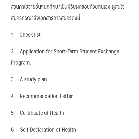
ส่วนค่าใช้จ่ายอื่นๆนักศึกษาเป็นผู้รับผิดชอบด้วยตนเอง ผู้สนใจ
สมัครกรุณาส่งเอกสารการสมัครดังนี้
1 Check list
2 Application for Short-Term Student Exchange
Program.
3 A study plan
4 Recommendation Letter
5 Certificate of Health
6 Self Declaration of Health