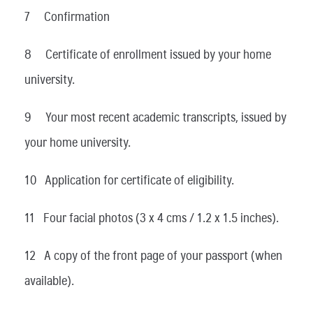
7 Confirmation
8 Certificate of enrollment issued by your home
university.
9 Your most recent academic transcripts, issued by
your home university.
10 Application for certificate of eligibility.
11 Four facial photos (3 x 4 cms / 1.2 x 1.5 inches).
12 A copy of the front page of your passport (when
available).