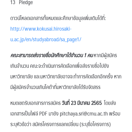
13 Pledge
ดาวน์โหลดเอกสารทั้งหมดและศึกษาข้อมูลเพิ่มเติมได้ที่:
http://www.kokusai.hirosaki-
u.ac.jp/en/studyabroad/sa_page1/
คณะสามารถส่งรายชื่อนักศึกษาได้จำนวน 1 คน
หากมีผู้สมัคร
เกินจำนวน คณะจะดำเนินการคัดเลือกเพื่อส่งรายชื่อไปยัง
มหาวิทยาลัย และมหาวิทยาลัยอาจจะทำการคัดเลือกอีกครั้ง หาก
มีผู้สมัครจำนวนเกินโคต้าที่มหาวิทยาลัยได้รับจัดสรร
หมดเขตรับเอกสารการสมัคร
วันที่ 23 มีนาคม 2565
โดยส่ง
เอกสารเป็นไฟล์ PDF มายัง pitchaya.sri@cmu.ac.th พร้อม
ระบุหัวข้อว่า สมัครโครงการแลกเปลี่ยน (ระบุชื่อโครงการ)