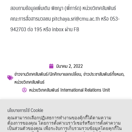
สอบถามข้อมูลเพิ่มเติม พิชญา (พี่การ์ด) หน่วยวิเทศสัมพันธ์
คณะการสื่อสารมวลชน pitchaya.sri@cmu.ac.th หรือ 053-
942703 ต่อ 195 หรือ inbox ผ่าน FB
มีนาคม 2, 2022
ข่าวงานวิเทศสัมพันธ์/นักศึกษาแลกเปลี่ยน
,
ข่าวประชาสัมพันธ์ทั้งหมด
,
หน่วยวิเทศสัมพันธ์
หน่วยวิเทศสัมพันธ์ International Relations Unit
ผู้เข้าชม :
1,421
นโยบายการใช้ Cookie
เมนูลัด
คุณสามารถเลือกปฏิเสธการทำงานของคุ้กกี้ได้ตามความ
ต้องการของคุณ โดยการตั้งค่าเบราว์เซอร์หรือการตั้งค่าความ
เป็นส่วนตัวของคุณ เพื่อระงับการเก็บรวมรวบข้อมูลโดยคุกกี้ใน