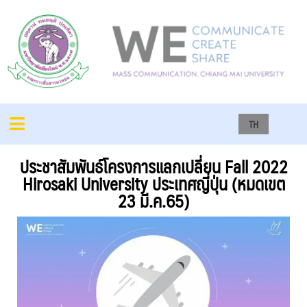
TH
ประชาสัมพันธ์โครงการแลกเปลี่ยน Fall 2022
Hirosaki University ประเทศญี่ปุ่น (หมดเขต
23 มี.ค.65)