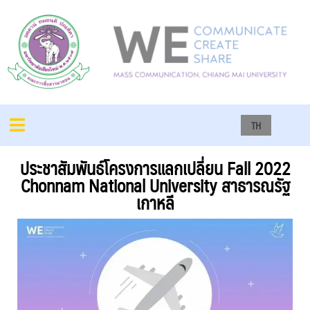
TH
ประชาสัมพันธ์โครงการแลกเปลี่ยน Fall 2022
Chonnam National University สาธารณรัฐ
เกาหลี