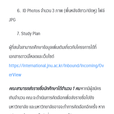
6. ID Photos จำนวน 3 ภาพ (พื้นหลังสีขาว/เปิดหู) ไฟล์
JPG
7. Study Plan
ผู้ที่สนใจสามารถศึกษาข้อมูลเพิ่มเติมเกี่ยวกับโครงการได้ที่
เอกสารดาวน์โหลดและเว็บไซต์
https://international.jnu.ac.kr/Inbound/Incoming/Ov
erView
คณะสามารถส่งรายชื่อนักศึกษาได้จำนวน 1 คน
หากมีผู้สมัคร
เกินจำนวน คณะจะดำเนินการคัดเลือกเพื่อส่งรายชื่อไปยัง
มหาวิทยาลัย และมหาวิทยาลัยอาจจะทำการคัดเลือกอีกครั้ง หาก