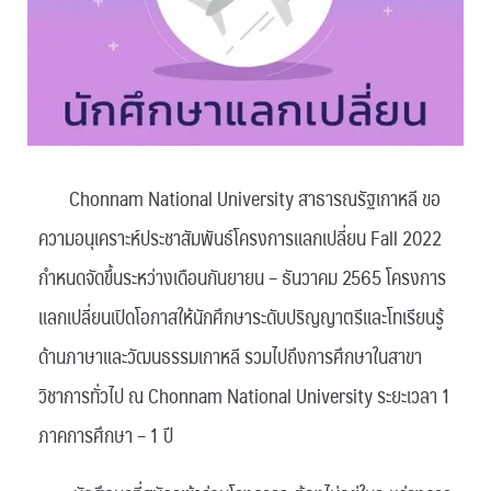
Chonnam National University สาธารณรัฐเกาหลี ขอ
ความอนุเคราะห์ประชาสัมพันธ์โครงการแลกเปลี่ยน Fall 2022
กำหนดจัดขึ้นระหว่างเดือนกันยายน – ธันวาคม 2565 โครงการ
แลกเปลี่ยนเปิดโอกาสให้นักศึกษาระดับปริญญาตรีและโทเรียนรู้
ด้านภาษาและวัฒนธรรมเกาหลี รวมไปถึงการศึกษาในสาขา
วิชาการทั่วไป ณ Chonnam National University ระยะเวลา 1
ภาคการศึกษา – 1 ปี