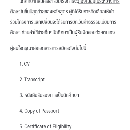
นักศึกษาที่สมัครเข้าร่วมโรงการจะ
ต้องไม่อยู่ในระหว่างการ
ศึกษาในชั้นปีสุดท้าย
ของหลักสูตร ผู้ที่ได้รับการคัดเลือกให้เข้า
ร่วมโครงการแลกเปลี่ยนจะได้รับการยกเว้นค่าธรรรมเนียมการ
ศึกษา ส่วนค่าใช้จ่ายอื่นๆนักศึกษาเป็นผู้รับผิดชอบด้วยตนเอง
ผู้สนใจกรุณาส่งเอกสารการสมัครดังต่อไปนี้
1. CV
2. Transcript
3. หนังสือรับรองการเป็นนักศึกษา
4. Copy of Passport
5. Certificate of Eligibility